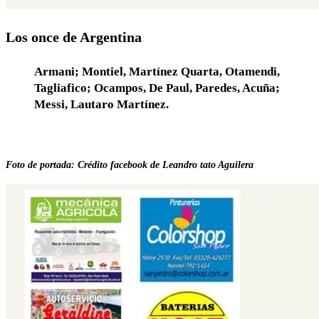
Los once de Argentina
Armani; Montiel, Martínez Quarta, Otamendi,
Tagliafico; Ocampos, De Paul, Paredes, Acuña;
Messi, Lautaro Martínez.
Foto de portada: Crédito facebook de Leandro tato Aguilera