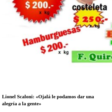
Lionel Scaloni: «Ojalá le podamos dar una
alegría a la gente»