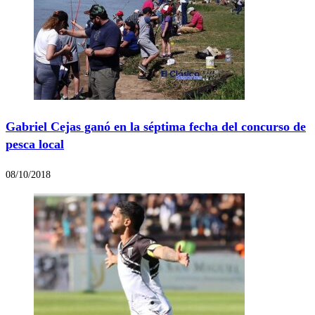
Gabriel Cejas ganó en la séptima fecha del concurso de
pesca local
08/10/2018