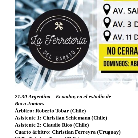
21.30 Argentina – Ecuador, en el estadio de
Boca Juniors
Árbitro: Roberto Tobar (Chile)
Asistente 1: Christian Schiemann (Chile)
Asistente 2: Claudio Ríos (Chile)
Cuarto árbitro: Christian Ferreyra (Uruguay)