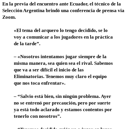
En la previa del encuentro ante Ecuador, el técnico de la
Selección Argentina brindó una conferencia de prensa via
Zoom.
«El tema del arquero lo tengo decidido, se lo
voy a comunicar a los jugadores en la práctica
de la tarde”.
– «Nosotros intentamos jugar siempre de la
misma manera, sea quien sea el rival. Sabemos
que va a ser difícil el inicio de las
Eliminatorias. Tenemos muy claro el equipo
que nos toca enfrentar».
– “Salvio está bien, sin ningún problema. Ayer
no se entrenó por precaución, pero por suerte
ya está todo aclarado y estamos contentos por
tenerlo con nosotros”.