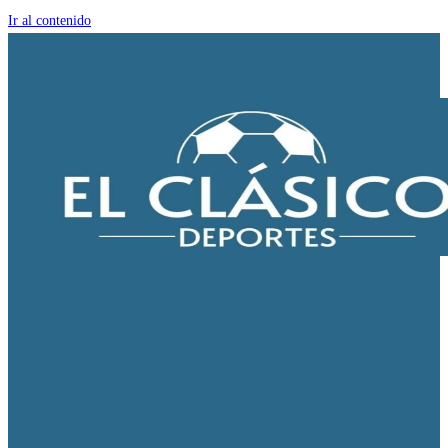
Ir al contenido