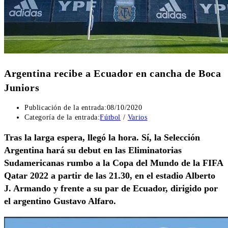
Argentina recibe a Ecuador en cancha de Boca
Juniors
Publicación de la entrada:
08/10/2020
Categoría de la entrada:
Fútbol
/
Varios
Tras la larga espera, llegó la hora. Sí, la Selección
Argentina hará su debut en las Eliminatorias
Sudamericanas rumbo a la Copa del Mundo de la FIFA
Qatar 2022 a partir de las 21.30, en el estadio Alberto
J. Armando y frente a su par de Ecuador, dirigido por
el argentino Gustavo Alfaro.