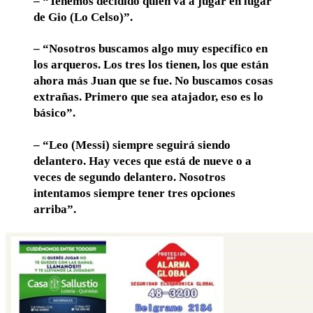
– “Tenemos decidido quién va a jugar en lugar
de Gio (Lo Celso)”.
– “Nosotros buscamos algo muy específico en
los arqueros. Los tres los tienen, los que están
ahora más Juan que se fue. No buscamos cosas
extrañas. Primero que sea atajador, eso es lo
básico”.
– “Leo (Messi) siempre seguirá siendo
delantero. Hay veces que está de nueve o a
veces de segundo delantero. Nosotros
intentamos siempre tener tres opciones
arriba”.