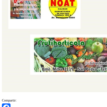
Compartir: