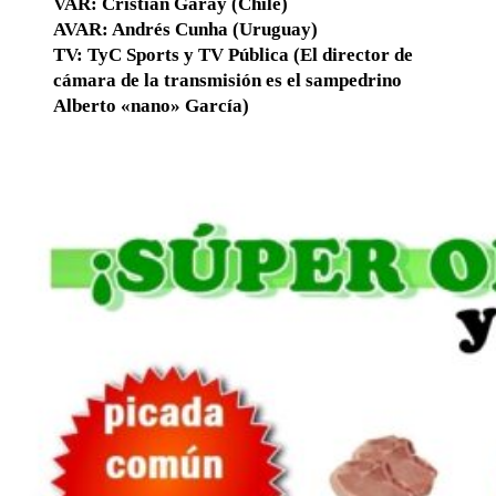
VAR: Cristian Garay (Chile)
AVAR: Andrés Cunha (Uruguay)
TV
: TyC Sports y TV Pública (El director de
cámara de la transmisión es el sampedrino
Alberto «nano» García)