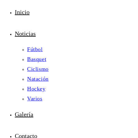
Inicio
Noticias
Fútbol
Basquet
Ciclismo
Natación
Hockey
Varios
Galería
Contacto