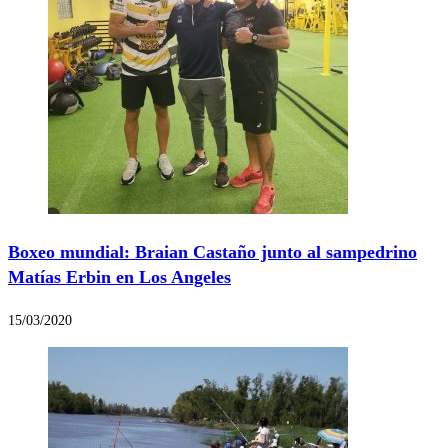
Boxeo mundial: Braian Castaño junto al sampedrino
Matías Erbin en Los Angeles
15/03/2020