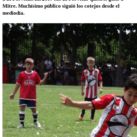
Mitre. Muchísimo público siguió los cotejos desde el
mediodía.