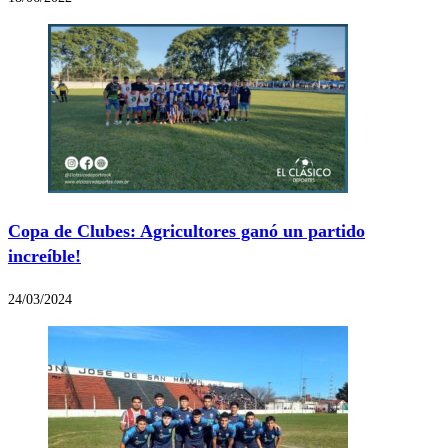
Copa de Clubes: Agricultores ganó un partido
increíble!
24/03/2024