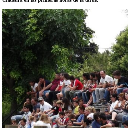
Clausura en las primeras horas de la tarde.