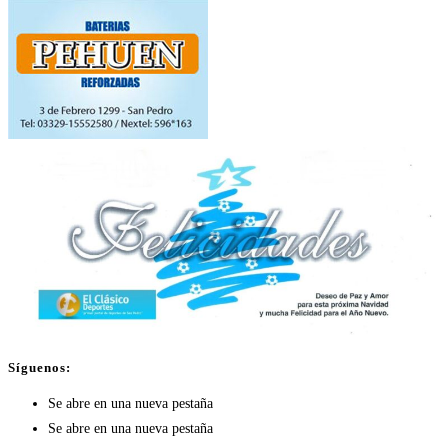
Síguenos:
Se abre en una nueva pestaña
Se abre en una nueva pestaña