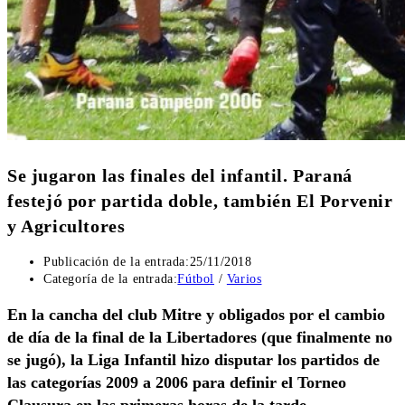
Se jugaron las finales del infantil. Paraná
festejó por partida doble, también El Porvenir
y Agricultores
Publicación de la entrada:
25/11/2018
Categoría de la entrada:
Fútbol
/
Varios
En la cancha del club Mitre y obligados por el cambio
de día de la final de la Libertadores (que finalmente no
se jugó), la Liga Infantil hizo disputar los partidos de
las categorías 2009 a 2006 para definir el Torneo