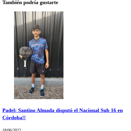
También podría gustarte
Padel: Santino Almada disputó el Nacional Sub 16 en
Córdoba!!
18/06/2022