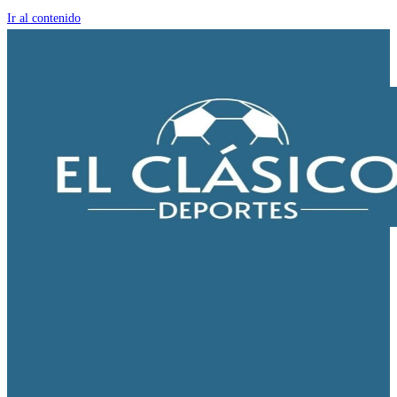
Ir al contenido