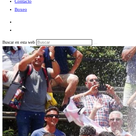
Contacto
Boxeo
Buscar en esta web