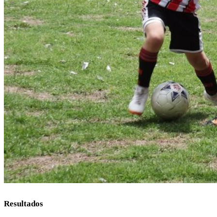
Resultados