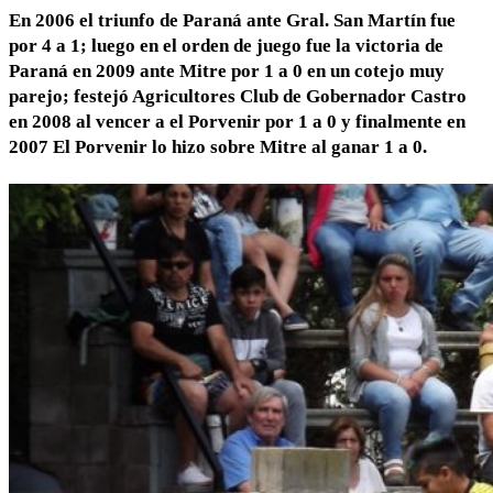
En 2006 el triunfo de Paraná ante Gral. San Martín fue
por 4 a 1; luego en el orden de juego fue la victoria de
Paraná en 2009 ante Mitre por 1 a 0 en un cotejo muy
parejo; festejó Agricultores Club de Gobernador Castro
en 2008 al vencer a el Porvenir por 1 a 0 y finalmente en
2007 El Porvenir lo hizo sobre Mitre al ganar 1 a 0.