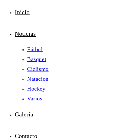
Inicio
Noticias
Fútbol
Basquet
Ciclismo
Natación
Hockey
Varios
Galería
Contacto