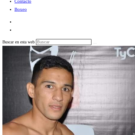
Contacto
Boxeo
Buscar en esta web