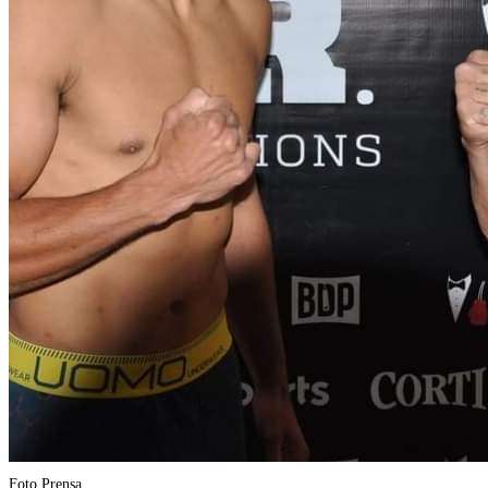
Foto Prensa