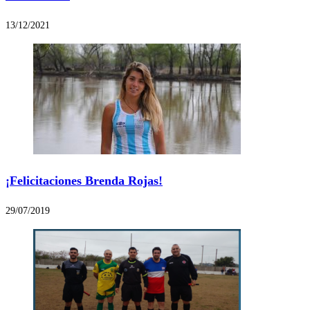
13/12/2021
¡Felicitaciones Brenda Rojas!
29/07/2019