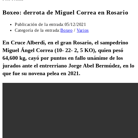
Boxeo: derrota de Miguel Correa en Rosario
Publicación de la entrada:
05/12/2021
Categoría de la entrada:
Boxeo
/
Varios
En Cruce Alberdi, en el gran Rosario, el sampedrino
Miguel Ángel Correa (10- 22- 2, 5 KO), quien pesó
64,600 kg, cayó por puntos en fallo unánime de los
jurados ante el entrerriano Jorge Abel Bermúdez, en lo
que fue su novena pelea en 2021.