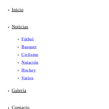
Inicio
Noticias
Fútbol
Basquet
Ciclismo
Natación
Hockey
Varios
Galería
Contacto