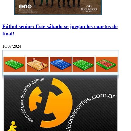
Fútbol senior: Este sábado se juegan los cuartos de
final!
18/07/2024