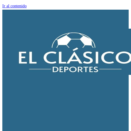
Ir al contenido