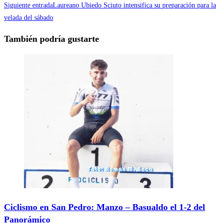
Siguiente entrada
Laureano Ubiedo Sciuto intensifica su preparación para la
velada del sábado
También podría gustarte
Ciclismo en San Pedro: Manzo – Basualdo el 1-2 del
Panorámico