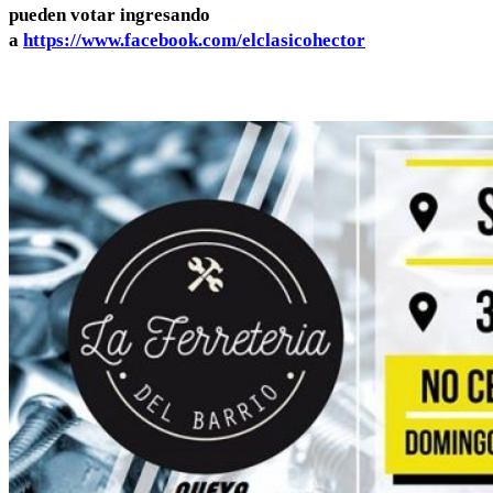
pueden votar ingresando
a
https://www.facebook.com/elclasicohector