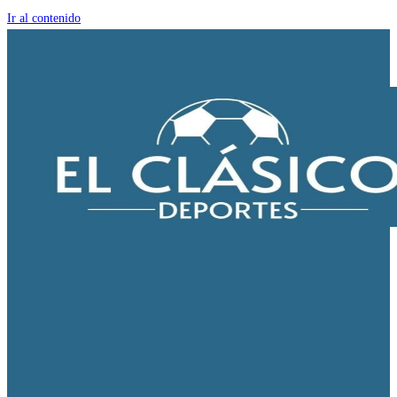
Ir al contenido