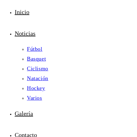
Inicio
Noticias
Fútbol
Basquet
Ciclismo
Natación
Hockey
Varios
Galería
Contacto