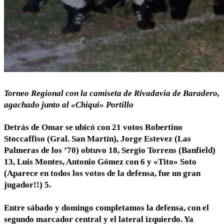
Torneo Regional con la camiseta de Rivadavia de Baradero,
agachado junto al «Chiqui» Portillo
Detrás de Omar se ubicó con 21 votos Robertino
Stoccaffiso (Gral. San Martín), Jorge Estevez (Las
Palmeras de los ’70) obtuvo 18, Sergio Torrens (Banfield)
13, Luis Montes, Antonio Gómez con 6 y «Tito» Soto
(Aparece en todos los votos de la defensa, fue un gran
jugador!!) 5.
Entre sábado y domingo completamos la defensa, con el
segundo marcador central y el lateral izquierdo. Ya