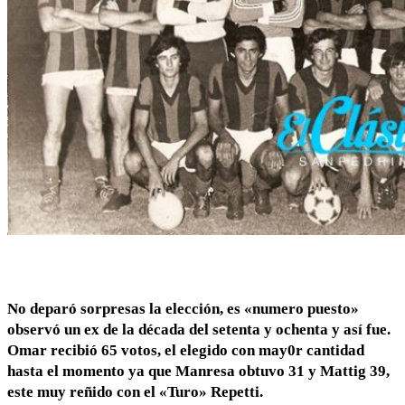
No deparó sorpresas la elección, es «numero puesto»
observó un ex de la década del setenta y ochenta y así fue.
Omar recibió 65 votos, el elegido con may0r cantidad
hasta el momento ya que Manresa obtuvo 31 y Mattig 39,
este muy reñido con el «Turo» Repetti.