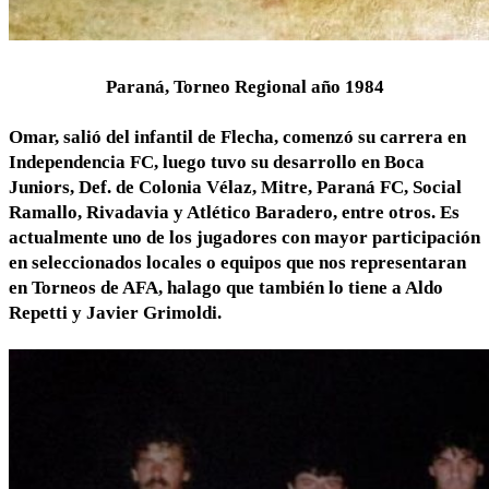
Paraná, Torneo Regional año 1984
Omar, salió del infantil de Flecha, comenzó su carrera en
Independencia FC, luego tuvo su desarrollo en Boca
Juniors, Def. de Colonia Vélaz, Mitre, Paraná FC, Social
Ramallo, Rivadavia y Atlético Baradero, entre otros. Es
actualmente uno de los jugadores con mayor participación
en seleccionados locales o equipos que nos representaran
en Torneos de AFA, halago que también lo tiene a Aldo
Repetti y Javier Grimoldi.