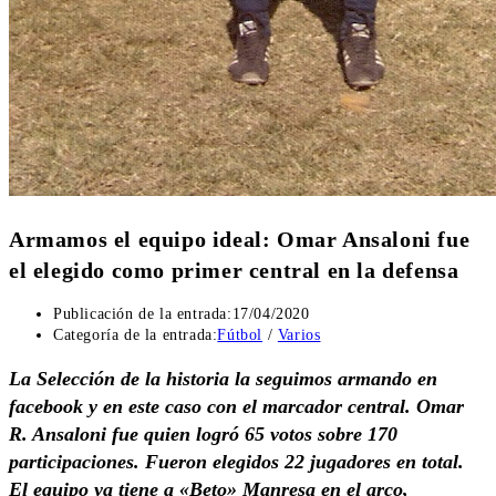
Armamos el equipo ideal: Omar Ansaloni fue
el elegido como primer central en la defensa
Publicación de la entrada:
17/04/2020
Categoría de la entrada:
Fútbol
/
Varios
La Selección de la historia la seguimos armando en
facebook y en este caso con el marcador central. Omar
R. Ansaloni fue quien logró 65 votos sobre 170
participaciones. Fueron elegidos 22 jugadores en total.
El equipo ya tiene a «Beto» Manresa en el arco,