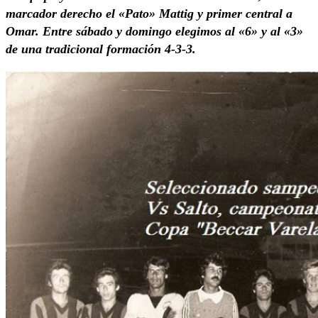
marcador derecho el «Pato» Mattig y primer central a
Omar. Entre sábado y domingo elegimos al «6» y al «3»
de una tradicional formación 4-3-3.