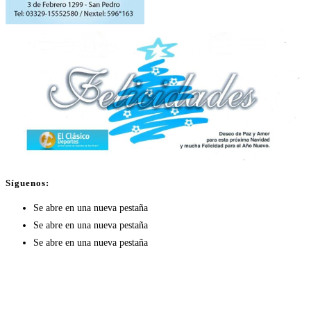
Síguenos:
Se abre en una nueva pestaña
Se abre en una nueva pestaña
Se abre en una nueva pestaña