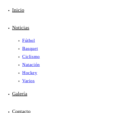
Inicio
Noticias
Fútbol
Basquet
Ciclismo
Natación
Hockey
Varios
Galería
Contacto