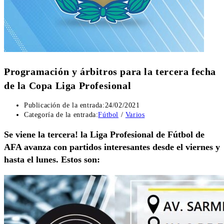
Programación y árbitros para la tercera fecha
de la Copa Liga Profesional
Publicación de la entrada:
24/02/2021
Categoría de la entrada:
Fútbol
/
Varios
Se viene la tercera! la Liga Profesional de Fútbol de
AFA avanza con partidos interesantes desde el viernes y
hasta el lunes. Estos son: