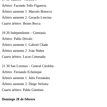
Árbitro: Facundo Tello Figueroa
Árbitro asistente 1: Marcelo Bistocco
Árbitro asistente 2: Gerardo Lencina
Cuarto árbitro: Bruno Bocca
19.20 Independiente – Gimnasia
Árbitro: Pablo Dóvalo
Árbitro asistente 1: Gabriel Chade
Árbitro asistente 2: Iván Núñez
Cuarto árbitro: Lucas Comesaña
21.30 San Lorenzo – Central Córdoba
Árbitro: Fernando Echenique
Árbitro asistente 1: Julio Fernández
Árbitro asistente 2: Diego Verlotta
Cuarto árbitro: Pablo Giménez
Domingo 28 de febrero