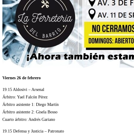
Viernes 26 de febrero
19.15 Aldosivi – Arsenal
Árbitro: Yael Falcón Pérez
Árbitro asistente 1: Diego Martín
Árbitro asistente 2: Gisela Bosso
Cuarto árbitro: Andrés Gariano
19.15 Defensa y Justicia – Patronato