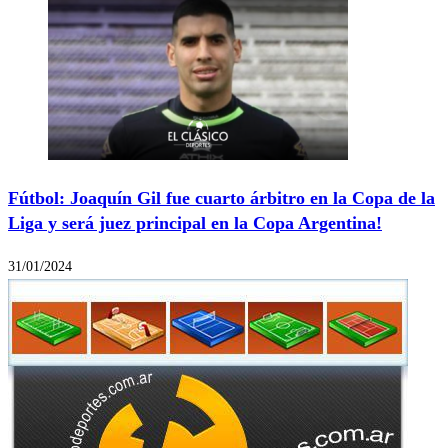
Fútbol: Joaquín Gil fue cuarto árbitro en la Copa de la
Liga y será juez principal en la Copa Argentina!
31/01/2024