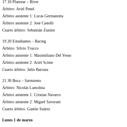
17.10 Platense – River
Árbitro: Ariel Penel
Árbitro asistente 1: Lucas Germanotta
Árbitro asistente 2: José Castelli
Cuarto árbitro: Sebastián Zunino
19.20 Estudiantes – Racing
Árbitro: Silvio Trucco
Árbitro asistente 1: Maximiliano Del Yesso
Árbitro asistente 2: Ariel Scime
Cuarto árbitro: Julio Barraza
21.30 Boca – Sarmiento
Árbitro: Nicolás Lamolina
Árbitro asistente 1: Cristian Navarro
Árbitro asistente 2: Miguel Savorani
Cuarto árbitro: Gastón Suárez
Lunes 1 de marzo