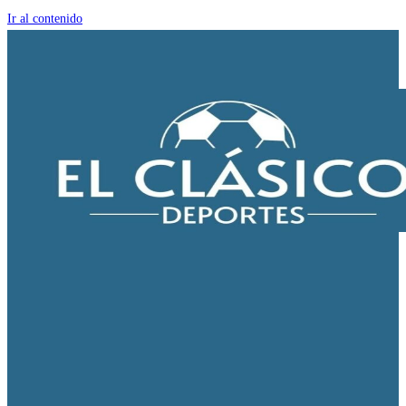
Ir al contenido