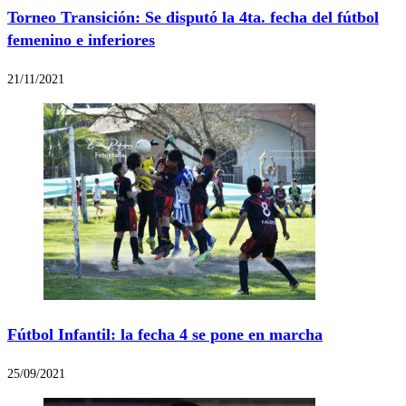
Torneo Transición: Se disputó la 4ta. fecha del fútbol
femenino e inferiores
21/11/2021
Fútbol Infantil: la fecha 4 se pone en marcha
25/09/2021