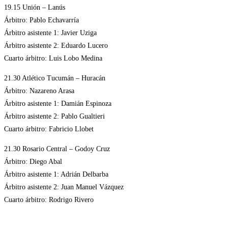
19.15 Unión – Lanús
Árbitro: Pablo Echavarría
Árbitro asistente 1: Javier Uziga
Árbitro asistente 2: Eduardo Lucero
Cuarto árbitro: Luis Lobo Medina
21.30 Atlético Tucumán – Huracán
Árbitro: Nazareno Arasa
Árbitro asistente 1: Damián Espinoza
Árbitro asistente 2: Pablo Gualtieri
Cuarto árbitro: Fabricio Llobet
21.30 Rosario Central – Godoy Cruz
Árbitro: Diego Abal
Árbitro asistente 1: Adrián Delbarba
Árbitro asistente 2: Juan Manuel Vázquez
Cuarto árbitro: Rodrigo Rivero