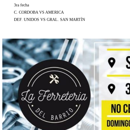
3ra fecha
C. CORDOBA VS AMERICA
DEF. UNIDOS VS GRAL. SAN MARTÍN