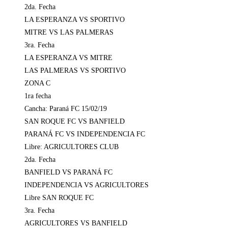
2da. Fecha
LA ESPERANZA VS SPORTIVO
MITRE VS LAS PALMERAS
3ra. Fecha
LA ESPERANZA VS MITRE
LAS PALMERAS VS SPORTIVO
ZONA C
1ra fecha
Cancha: Paraná FC 15/02/19
SAN ROQUE FC VS BANFIELD
PARANÁ FC VS INDEPENDENCIA FC
Libre: AGRICULTORES CLUB
2da. Fecha
BANFIELD VS PARANÁ FC
INDEPENDENCIA VS AGRICULTORES
Libre SAN ROQUE FC
3ra. Fecha
AGRICULTORES VS BANFIELD