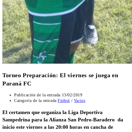
Torneo Preparación: El viernes se juega en
Paraná FC
Publicación de la entrada:
13/02/2019
Categoría de la entrada:
Fútbol
/
Varios
El certamen que organiza la Liga Deportiva
Sampedrina para la Alianza San Pedro-Baradero da
inicio este viernes a las 20:00 horas en cancha de