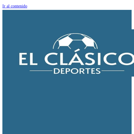
Ir al contenido