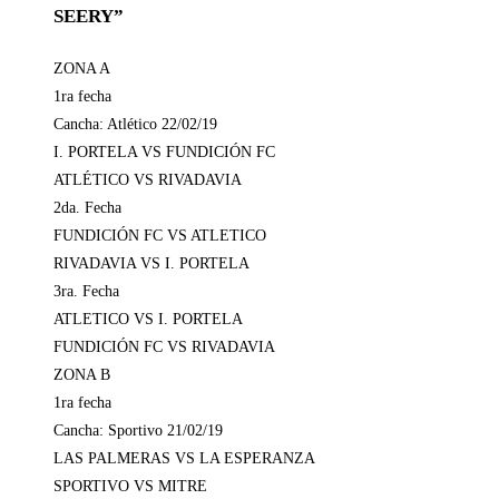
SEERY”
ZONA A
1ra fecha
Cancha: Atlético 22/02/19
I. PORTELA VS FUNDICIÓN FC
ATLÉTICO VS RIVADAVIA
2da. Fecha
FUNDICIÓN FC VS ATLETICO
RIVADAVIA VS I. PORTELA
3ra. Fecha
ATLETICO VS I. PORTELA
FUNDICIÓN FC VS RIVADAVIA
ZONA B
1ra fecha
Cancha: Sportivo 21/02/19
LAS PALMERAS VS LA ESPERANZA
SPORTIVO VS MITRE