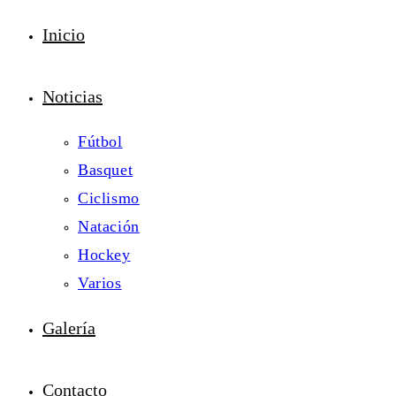
Inicio
Noticias
Fútbol
Basquet
Ciclismo
Natación
Hockey
Varios
Galería
Contacto