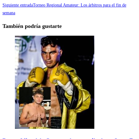
Siguiente entrada
Torneo Regional Amateur: Los árbitros para el fin de
semana
También podría gustarte