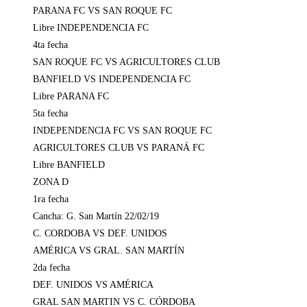
PARANA FC VS SAN ROQUE FC
Libre INDEPENDENCIA FC
4ta fecha
SAN ROQUE FC VS AGRICULTORES CLUB
BANFIELD VS INDEPENDENCIA FC
Libre PARANA FC
5ta fecha
INDEPENDENCIA FC VS SAN ROQUE FC
AGRICULTORES CLUB VS PARANÁ FC
Libre BANFIELD
ZONA D
1ra fecha
Cancha: G. San Martín 22/02/19
C. CORDOBA VS DEF. UNIDOS
AMÉRICA VS GRAL. SAN MARTÍN
2da fecha
DEF. UNIDOS VS AMÉRICA
GRAL SAN MARTIN VS C. CÓRDOBA