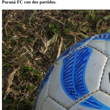
Paraná FC con dos partidos.