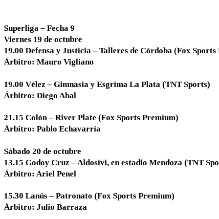
Superliga – Fecha 9
Viernes 19 de octubre
19.00 Defensa y Justicia – Talleres de Córdoba (Fox Sport
Árbitro: Mauro Vigliano
19.00 Vélez – Gimnasia y Esgrima La Plata (TNT Sports)
Árbitro: Diego Abal
21.15 Colón – River Plate (Fox Sports Premium)
Árbitro: Pablo Echavarría
Sábado 20 de octubre
13.15 Godoy Cruz – Aldosivi, en estadio Mendoza (TNT Spo
Árbitro: Ariel Penel
15.30 Lanús – Patronato (Fox Sports Premium)
Árbitro: Julio Barraza