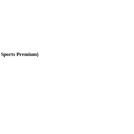
x Sports Premium)