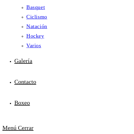
Basquet
Ciclismo
Natación
Hockey
Varios
Galería
Contacto
Boxeo
Menú
Cerrar