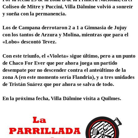
Coliseo de Mitre y Puccini, Villa Dálmine volvió a sonreír
y sueña con la permanencia.
Los de Campana derrotaron 2 a 1 a Gimnasia de Jujuy
con los tantos de Arzura y Molina, mientras que para el
«Lobo» descontó Tevez.
Con este triunfo, el «Violeta» sigue último, pero a un punto
de Chaco For Ever que por ahora juega un partido
desempate por no descender contra el anteúltimo de la
zona A (en este momento sería Flandria), y a tres unidades
de Tristán Suárez que por ahora se salva de todo.
En la próxima fecha, Villa Dálmine visita a Quilmes.