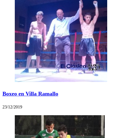
Boxeo en Villa Ramallo
23/12/2019