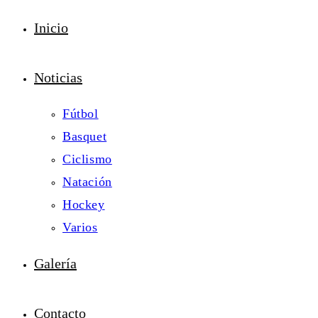
Inicio
Noticias
Fútbol
Basquet
Ciclismo
Natación
Hockey
Varios
Galería
Contacto