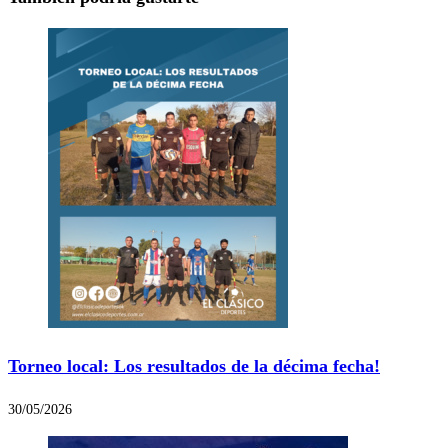
Torneo local: Los resultados de la décima fecha!
30/05/2026