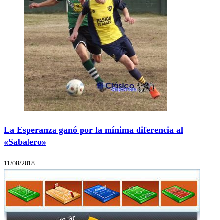
La Esperanza ganó por la mínima diferencia al
«Sabalero»
11/08/2018