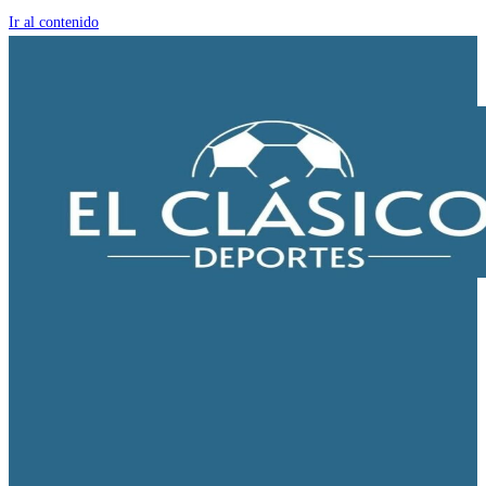
Ir al contenido