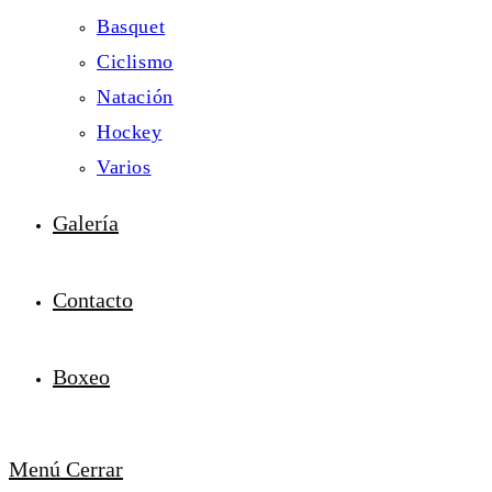
Basquet
Ciclismo
Natación
Hockey
Varios
Galería
Contacto
Boxeo
Menú
Cerrar