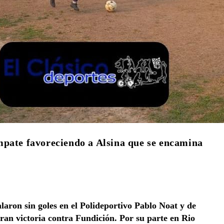
mpate favoreciendo a Alsina que se encamina
laron sin goles en el Polideportivo Pablo Noat y de
gran victoria contra Fundición. Por su parte en Rio