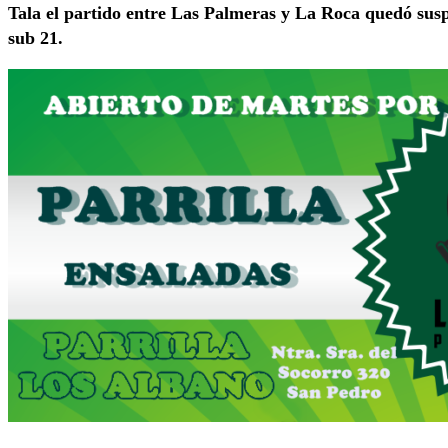
Tala el partido entre Las Palmeras y La Roca quedó susp
sub 21.