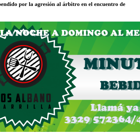
endido por la agresión al árbitro en el encuentro de