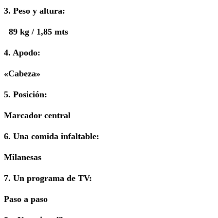
3. Peso y altura:
89 kg / 1,85 mts
4. Apodo:
«Cabeza»
5. Posición:
Marcador central
6. Una comida infaltable:
Milanesas
7. Un programa de TV:
Paso a paso