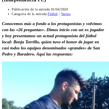
Publicación de la entrada:
01/04/2020
Categoría de la entrada:
Fútbol
/
Varios
Conocemos más a fondo a los protagonistas y volvimos
con las «26 preguntas». Dimos inicio con un ex jugador
y hoy presentamos un actual protagonista del fútbol
local: Benja Torrillo, quien tuvo el honor de jugar en
casi todos los equipos denominados «grandes» de San
Pedro y Baradero. Aquí las respuestas: