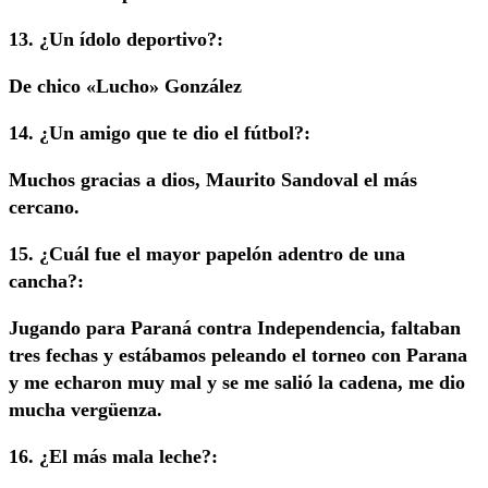
13. ¿Un ídolo deportivo?:
De chico «Lucho» González
14. ¿Un amigo que te dio el fútbol?:
Muchos gracias a dios, Maurito Sandoval el más
cercano.
15. ¿Cuál fue el mayor papelón adentro de una
cancha?:
Jugando para Paraná contra Independencia, faltaban
tres fechas y estábamos peleando el torneo con Parana
y me echaron muy mal y se me salió la cadena, me dio
mucha vergüenza.
16. ¿El más mala leche?: