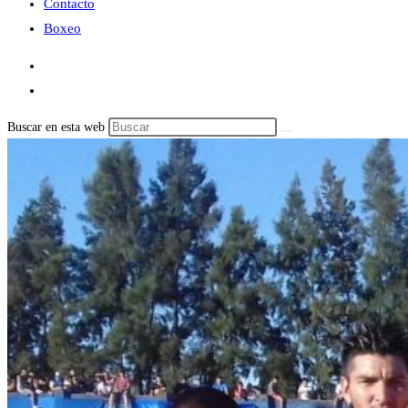
Contacto
Boxeo
Buscar en esta web