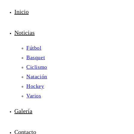
Inicio
Noticias
Fútbol
Basquet
Ciclismo
Natación
Hockey
Varios
Galería
Contacto