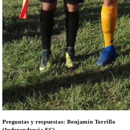
Preguntas y respuestas: Benjamín Torrillo
(Independencia FC)