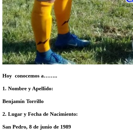
Hoy conocemos a……..
1. Nombre y Apellido:
Benjamín Torrillo
2. Lugar y Fecha de Nacimiento:
San Pedro, 8 de junio de 1989