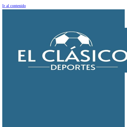
Ir al contenido