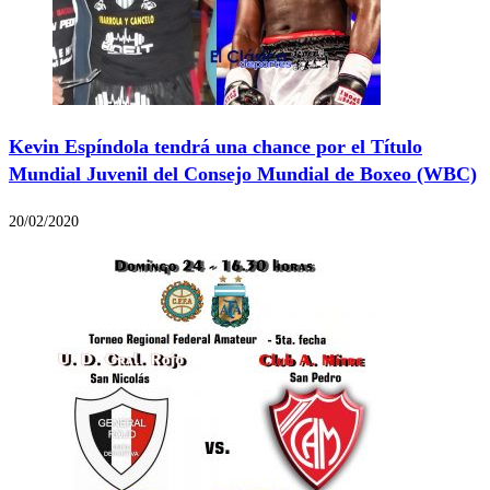
Kevin Espíndola tendrá una chance por el Título
Mundial Juvenil del Consejo Mundial de Boxeo (WBC)
20/02/2020