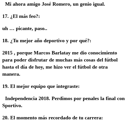
Mi ahora amigo José Romero, un genio igual.
17. ¿El más feo?:
uh … picante, paso..
18. ¿Tu mejor año deportivo y por qué?:
2015 , porque Marcos Barlatay me dio conocimiento
para poder disfrutar de muchas más cosas del fútbol
hasta el día de hoy, me hizo ver el fútbol de otra
manera.
19. El mejor equipo que integraste:
Independencia 2018. Perdimos por penales la final con
Sportivo.
20. El momento más recordado de tu carrera: