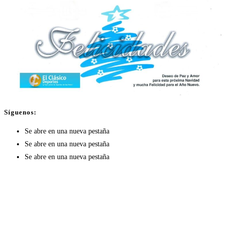
Síguenos:
Se abre en una nueva pestaña
Se abre en una nueva pestaña
Se abre en una nueva pestaña