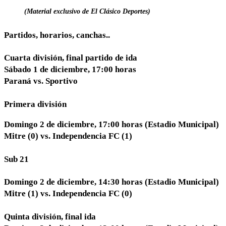
(Material exclusivo de El Clásico Deportes)
Partidos, horarios, canchas..
Cuarta división, final partido de ida
Sábado 1 de diciembre, 17:00 horas
Paraná vs. Sportivo
Primera división
Domingo 2 de diciembre, 17:00 horas (Estadio Municipal)
Mitre (0) vs. Independencia FC (1)
Sub 21
Domingo 2 de diciembre, 14:30 horas (Estadio Municipal)
Mitre (1) vs. Independencia FC (0)
Quinta división, final ida