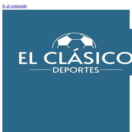
Ir al contenido