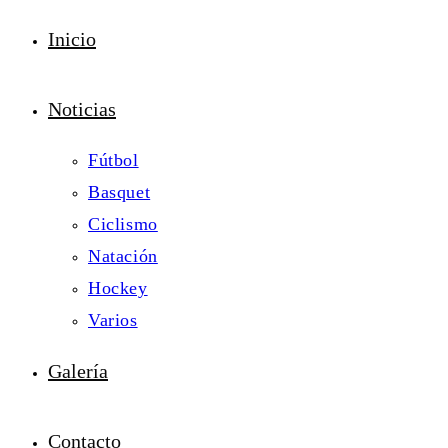
Inicio
Noticias
Fútbol
Basquet
Ciclismo
Natación
Hockey
Varios
Galería
Contacto