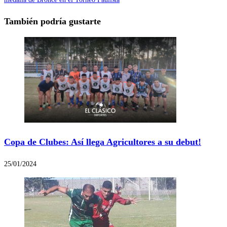
También podría gustarte
Copa de Clubes: Así llega Agricultores a su debut!
25/01/2024