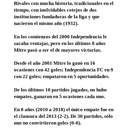
Rivales con mucha historia, tradicionales en el
tiempo, con inolvidables cotejos de dos
instituciones fundadoras de la liga y que
nacieron el mismo año (1932).
En los comienzos del 2000 Independencia le
sacaba ventajas, pero en los últimos 8 años
Mitre pasó a ser el de mayores victorias.
Desde el año 2001 Mitre lo ganó en 16
ocasiones con 42 goles; Independencia FC en 9
con 22 goles; empataron en 5 oportunidades.
De los últimos 10 partidos jugados, no hubo
empates, ganaron en 5 ocasiones cada uno.
En 8 años (2010 a 2018) el único empate fue en
el clausura del 2013 (2-2). De 30 partidos, sólo
uno no convirtieron goles (0-0).