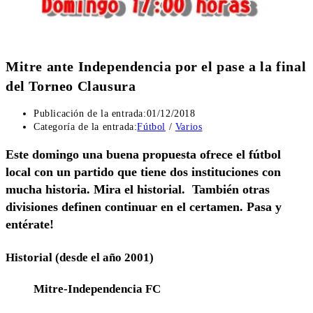
Mitre ante Independencia por el pase a la final
del Torneo Clausura
Publicación de la entrada:
01/12/2018
Categoría de la entrada:
Fútbol
/
Varios
Este domingo una buena propuesta ofrece el fútbol
local con un partido que tiene dos instituciones con
mucha historia. Mira el historial. También otras
divisiones definen continuar en el certamen. Pasa y
entérate!
Historial (desde el año 2001)
Mitre-Independencia FC