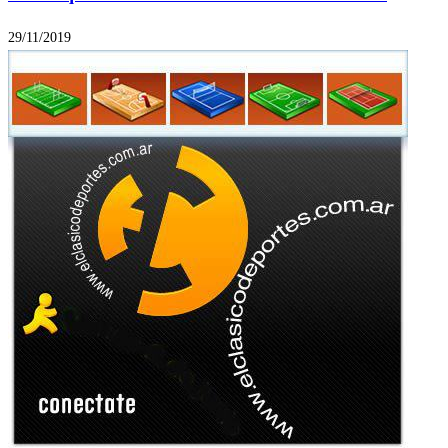
29/11/2019