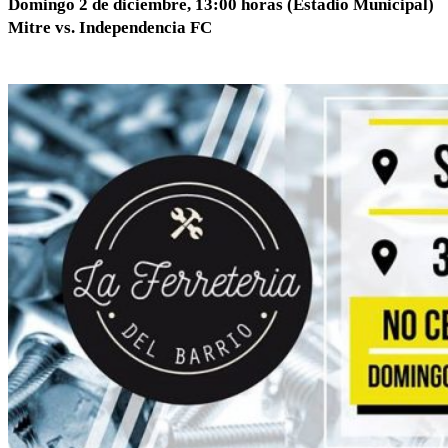
Domingo 2 de diciembre, 13:00 horas (Estadio Municipal)
Mitre vs. Independencia FC