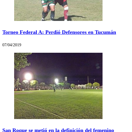
Torneo Federal A: Perdió Defensores en Tucumán
07/04/2019
San Roque se metió en la definición del femenino