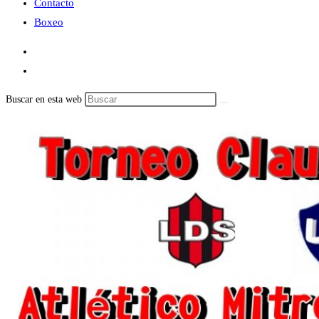
Contacto
Boxeo
Buscar en esta web