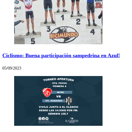
Ciclismo: Buena participación sampedrina en Azul!
05/09/2023