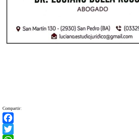
Compartir:
Facebook