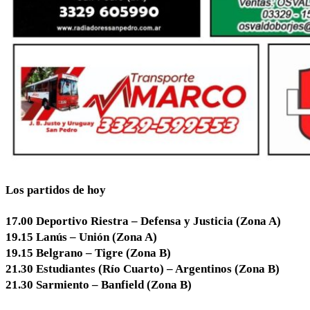
Los partidos de hoy
17.00 Deportivo Riestra – Defensa y Justicia (Zona A)
19.15 Lanús – Unión (Zona A)
19.15 Belgrano – Tigre (Zona B)
21.30 Estudiantes (Río Cuarto) – Argentinos (Zona B)
21.30 Sarmiento – Banfield (Zona B)