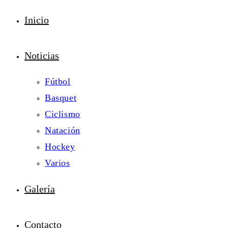
Inicio
Noticias
Fútbol
Basquet
Ciclismo
Natación
Hockey
Varios
Galería
Contacto