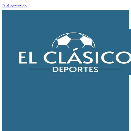
Ir al contenido