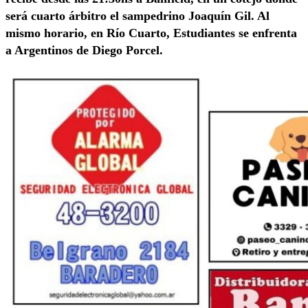
será cuarto árbitro el sampedrino Joaquín Gil. Al
mismo horario, en Río Cuarto, Estudiantes se enfrenta
a Argentinos de Diego Porcel.