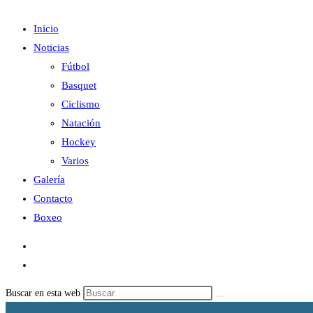
Inicio
Noticias
Fútbol
Basquet
Ciclismo
Natación
Hockey
Varios
Galería
Contacto
Boxeo
Buscar en esta web