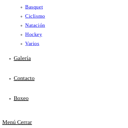
Basquet
Ciclismo
Natación
Hockey
Varios
Galería
Contacto
Boxeo
Menú
Cerrar