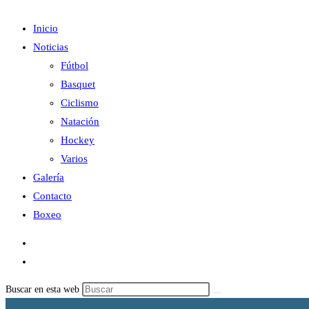
Inicio
Noticias
Fútbol
Basquet
Ciclismo
Natación
Hockey
Varios
Galería
Contacto
Boxeo
Buscar en esta web