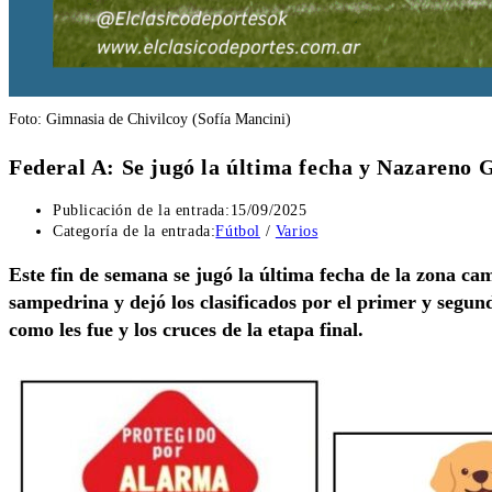
Foto: Gimnasia de Chivilcoy (Sofía Mancini)
Federal A: Se jugó la última fecha y Nazareno 
Publicación de la entrada:
15/09/2025
Categoría de la entrada:
Fútbol
/
Varios
Este fin de semana se jugó la última fecha de la zona cam
sampedrina y dejó los clasificados por el primer y segun
como les fue y los cruces de la etapa final.