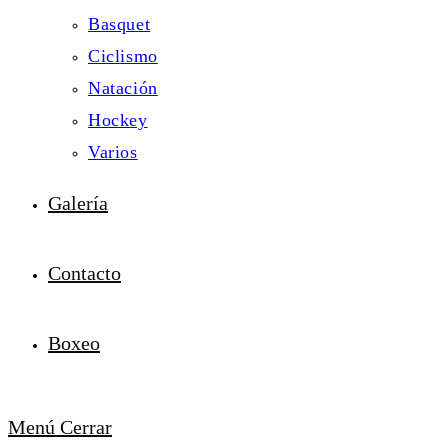
Basquet
Ciclismo
Natación
Hockey
Varios
Galería
Contacto
Boxeo
Menú
Cerrar