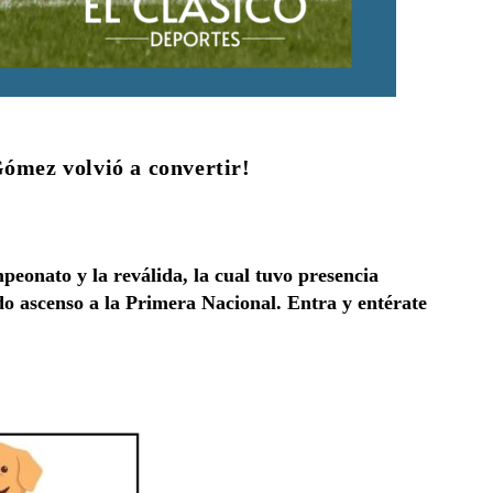
Gómez volvió a convertir!
peonato y la reválida, la cual tuvo presencia
do ascenso a la Primera Nacional. Entra y entérate