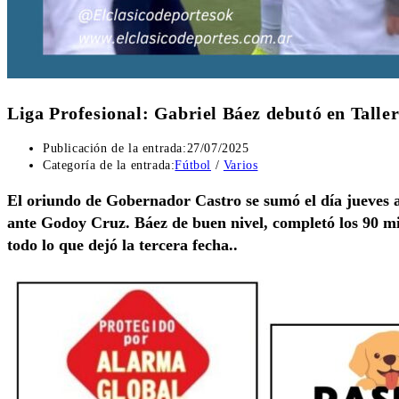
Liga Profesional: Gabriel Báez debutó en Talle
Publicación de la entrada:
27/07/2025
Categoría de la entrada:
Fútbol
/
Varios
El oriundo de Gobernador Castro se sumó el día jueves al
ante Godoy Cruz. Báez de buen nivel, completó los 90 mi
todo lo que dejó la tercera fecha..