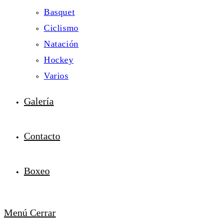
Basquet
Ciclismo
Natación
Hockey
Varios
Galería
Contacto
Boxeo
Menú
Cerrar