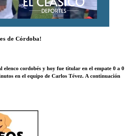
res de Córdoba!
 elenco cordobés y hoy fue titular en el empate 0 a 0
nutos en el equipo de Carlos Tévez. A continuación