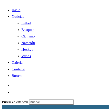
Inicio
Noticias
Fútbol
Basquet
Ciclismo
Natación
Hockey
Varios
Galería
Contacto
Boxeo
Buscar en esta web