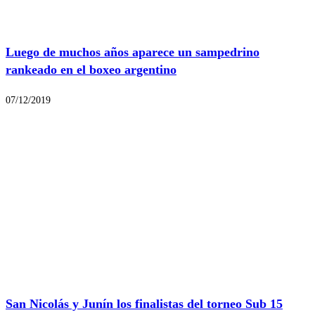
Luego de muchos años aparece un sampedrino
rankeado en el boxeo argentino
07/12/2019
San Nicolás y Junín los finalistas del torneo Sub 15