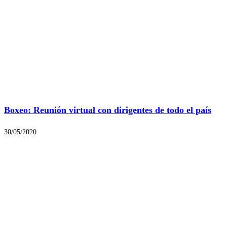
Boxeo: Reunión virtual con dirigentes de todo el país
30/05/2020