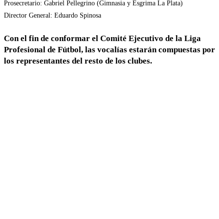
Prosecretario: Gabriel Pellegrino (Gimnasia y Esgrima La Plata)
Director General: Eduardo Spinosa
Con el fin de conformar el Comité Ejecutivo de la Liga
Profesional de Fútbol, las vocalías estarán compuestas por
los representantes del resto de los clubes.