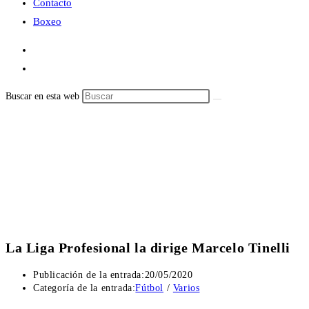
Contacto
Boxeo
Buscar en esta web
La Liga Profesional la dirige Marcelo Tinelli
Publicación de la entrada:
20/05/2020
Categoría de la entrada:
Fútbol
/
Varios