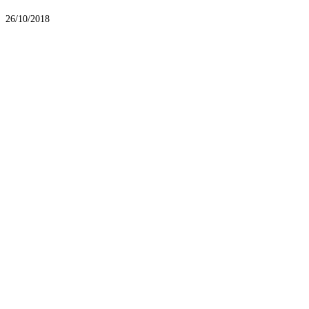
26/10/2018