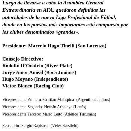
Luego de llevarse a cabo la Asamblea General
Extraordinaria en AFA, quedaron definidas las
autoridades de la nueva Liga Profesional de Fútbol,
donde en los puestos más importantes está compuesto por
los clubes denominados «grandes».
Presidente: Marcelo Hugo Tinelli (San Lorenzo)
Consejo Directivo:
Rodolfo D’Onofrio (River Plate)
Jorge Amor Ameal (Boca Juniors)
Hugo Moyano (Independiente)
Víctor Blanco (Racing Club)
Vicepresidente Primero: Cristian Malaspina (Argentinos Juniors)
Vicepresidente Segundo: Hernán Arboleya (Lanús)
Vicepresidente Tercero: Mario Leito (Atlético Tucumán)
Secretario: Sergio Rapisarda (Vélez Sarsfield)