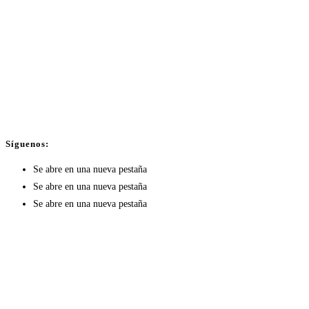
Síguenos:
Se abre en una nueva pestaña
Se abre en una nueva pestaña
Se abre en una nueva pestaña