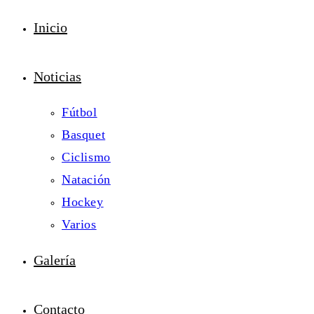
Inicio
Noticias
Fútbol
Basquet
Ciclismo
Natación
Hockey
Varios
Galería
Contacto