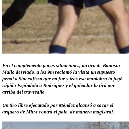
En el complemento pocas situaciones, un tiro de Bautista
Mallo desviado, a los 9m reclamó la visita un supuesto
penal a Stoccafisso que no fue y tras esa maniobra la jugó
rápido Espíndola a Rodríguez y el goleador la tiró por
arriba del travesaño.
Un tiro libre ejecutado por Méndez alcanzó a sacar el
arquero de Mitre contra el palo, de manera magistral.