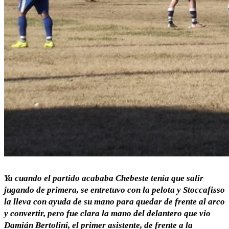
Ya cuando el partido acababa Chebeste tenía que salir
jugando de primera, se entretuvo con la pelota y Stoccafisso
la lleva con ayuda de su mano para quedar de frente al arco
y convertir, pero fue clara la mano del delantero que vio
Damián Bertolini, el primer asistente, de frente a la