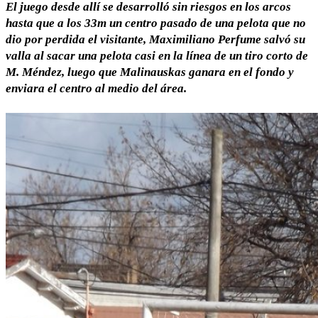
El juego desde allí se desarrolló sin riesgos en los arcos
hasta que a los 33m un centro pasado de una pelota que no
dio por perdida el visitante, Maximiliano Perfume salvó su
valla al sacar una pelota casi en la línea de un tiro corto de
M. Méndez, luego que Malinauskas ganara en el fondo y
enviara el centro al medio del área.