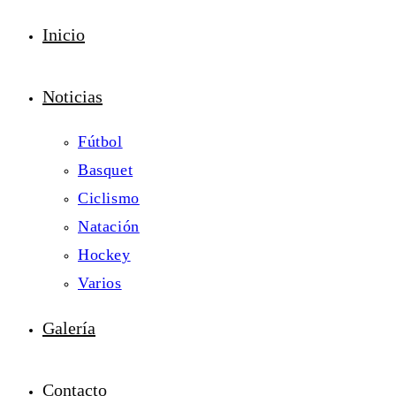
Inicio
Noticias
Fútbol
Basquet
Ciclismo
Natación
Hockey
Varios
Galería
Contacto