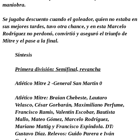
maniobra.
Se jugaba descuento cuando el goleador, quien no estaba en
sus mejores tardes, tuvo otra chance, y en esta Marcelo
Rodríguez no perdonó, convirtió y aseguró el triunfo de
Mitre y el pase a la final.
Síntesis
Primera división: Semifinal, revancha
Atlético Mitre 2 -General San Martín 0
Atlético Mitre:
Braian Chebeste, Lautaro
Velasco, César Gorbarán, Maximiliano Perfume,
Francisco Ramis, Valentín Escobar, Bautista
Mallo, Mateo Gómez, Marcelo Rodríguez,
Mariano Mattig y Francisco Espíndola. DT:
Gustavo Díaz. Relevos: Guido Parera e Iván