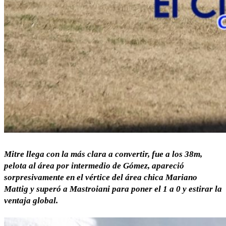
Mitre llega con la más clara a convertir, fue a los 38m,
pelota al área por intermedio de Gómez, apareció
sorpresivamente en el vértice del área chica Mariano
Mattig y superó a Mastroiani para poner el 1 a 0 y estirar la
ventaja global.