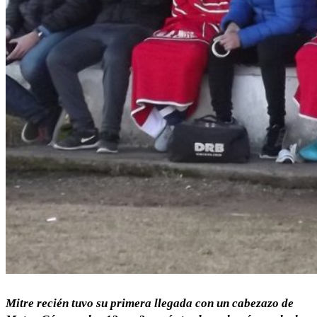
Mitre recién tuvo su primera llegada con un cabezazo de