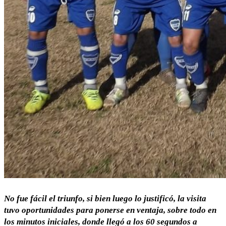
No fue fácil el triunfo, si bien luego lo justificó, la visita
tuvo oportunidades para ponerse en ventaja, sobre todo en
los minutos iniciales, donde llegó a los 60 segundos a