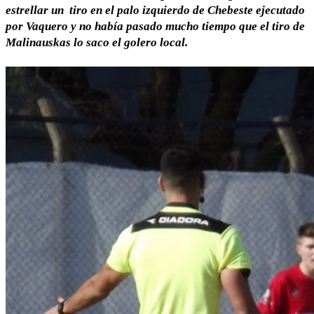
estrellar un tiro en el palo izquierdo de Chebeste ejecutado
por Vaquero y no había pasado mucho tiempo que el tiro de
Malinauskas lo saco el golero local.