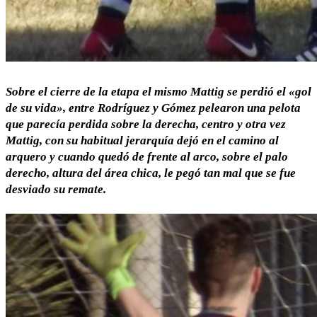
Sobre el cierre de la etapa el mismo Mattig se perdió el «gol
de su vida», entre Rodríguez y Gómez pelearon una pelota
que parecía perdida sobre la derecha, centro y otra vez
Mattig, con su habitual jerarquía dejó en el camino al
arquero y cuando quedó de frente al arco, sobre el palo
derecho, altura del área chica, le pegó tan mal que se fue
desviado su remate.