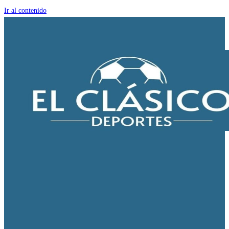
Ir al contenido