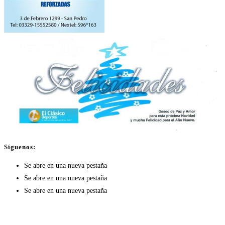
Síguenos:
Se abre en una nueva pestaña
Se abre en una nueva pestaña
Se abre en una nueva pestaña