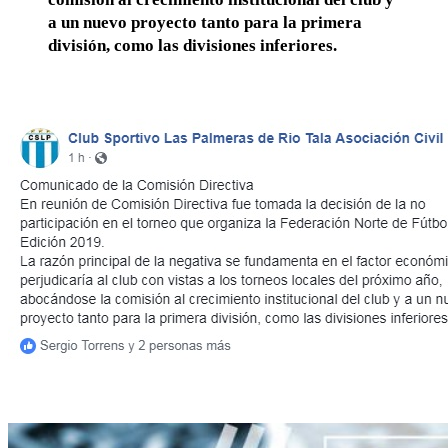
a un nuevo proyecto tanto para la primera
división, como las divisiones inferiores.