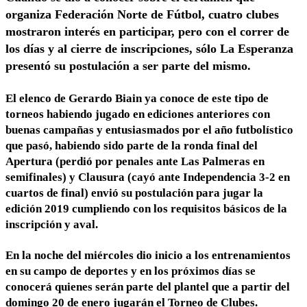
organiza Federación Norte de Fútbol, cuatro clubes
mostraron interés en participar, pero con el correr de
los días y al cierre de inscripciones, sólo La Esperanza
presentó su postulación a ser parte del mismo.
El elenco de Gerardo Biain ya conoce de este tipo de
torneos habiendo jugado en ediciones anteriores con
buenas campañas y entusiasmados por el año futbolístico
que pasó, habiendo sido parte de la ronda final del
Apertura (perdió por penales ante Las Palmeras en
semifinales) y Clausura (cayó ante Independencia 3-2 en
cuartos de final) envió su postulación para jugar la
edición 2019 cumpliendo con los requisitos básicos de la
inscripción y aval.
En la noche del miércoles dio inicio a los entrenamientos
en su campo de deportes y en los próximos días se
conocerá quienes serán parte del plantel que a partir del
domingo 20 de enero jugarán el Torneo de Clubes.