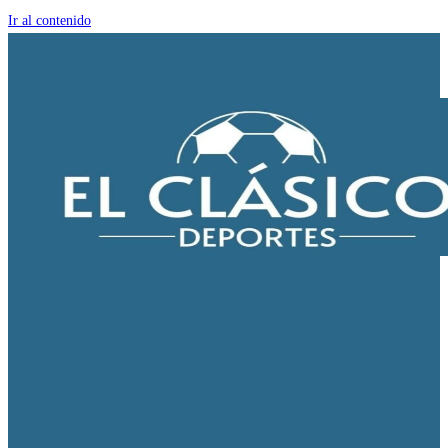
Ir al contenido