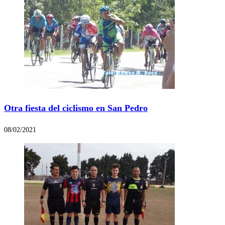
Otra fiesta del ciclismo en San Pedro
08/02/2021