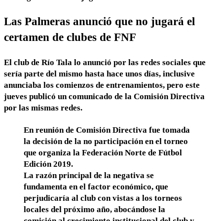
Las Palmeras anunció que no jugará el
certamen de clubes de FNF
El club de Río Tala lo anunció por las redes sociales que
sería parte del mismo hasta hace unos días, inclusive
anunciaba los comienzos de entrenamientos, pero este
jueves publicó un comunicado de la Comisión Directiva
por las mismas redes.
En reunión de Comisión Directiva fue tomada
la decisión de la no participación en el torneo
que organiza la Federación Norte de Fútbol
Edición 2019.
La razón principal de la negativa se
fundamenta en el factor económico, que
perjudicaría al club con vistas a los torneos
locales del próximo año, abocándose la
comisión al crecimiento institucional del club y