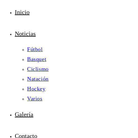
Inicio
Noticias
Fútbol
Basquet
Ciclismo
Natación
Hockey
Varios
Galería
Contacto