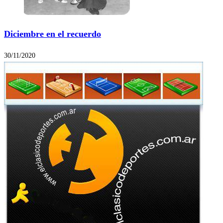
Diciembre en el recuerdo
30/11/2020