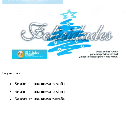
Síguenos:
Se abre en una nueva pestaña
Se abre en una nueva pestaña
Se abre en una nueva pestaña