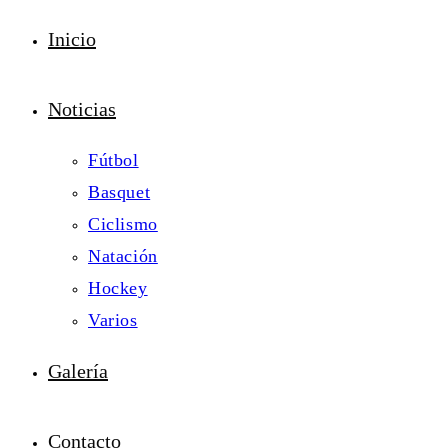
Inicio
Noticias
Fútbol
Basquet
Ciclismo
Natación
Hockey
Varios
Galería
Contacto