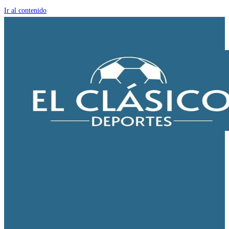
Ir al contenido