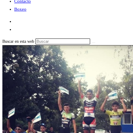
Contacto
Boxeo
Buscar en esta web