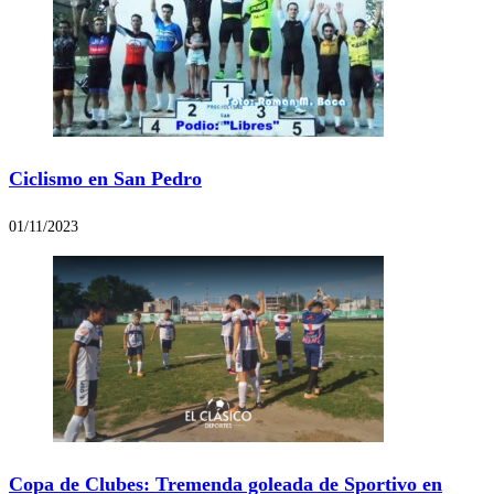
Ciclismo en San Pedro
01/11/2023
Copa de Clubes: Tremenda goleada de Sportivo en