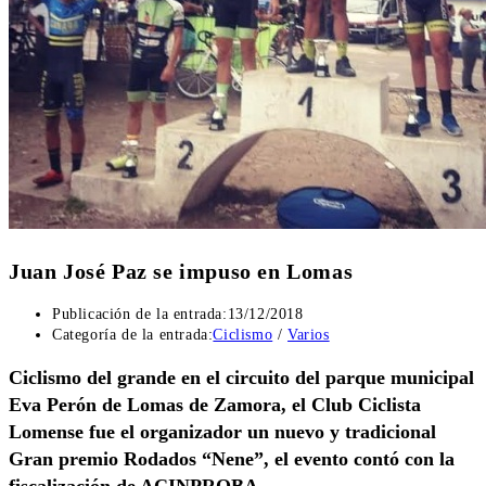
Juan José Paz se impuso en Lomas
Publicación de la entrada:
13/12/2018
Categoría de la entrada:
Ciclismo
/
Varios
Ciclismo del grande en el circuito del parque municipal
Eva Perón de Lomas de Zamora, el Club Ciclista
Lomense fue el organizador un nuevo y tradicional
Gran premio Rodados “Nene”, el evento contó con la