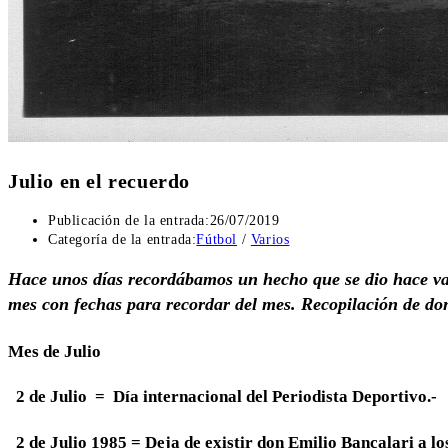
Julio en el recuerdo
Publicación de la entrada:
26/07/2019
Categoría de la entrada:
Fútbol
/
Varios
Hace unos días recordábamos un hecho que se dio hace v
mes con fechas para recordar del mes. Recopilación de 
Mes de Julio
2 de Julio
= Día internacional del Periodista Deportivo.-
2 de Julio 1985
= Deja de existir don Emilio Bancalari a lo