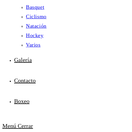
Basquet
Ciclismo
Natación
Hockey
Varios
Galería
Contacto
Boxeo
Menú
Cerrar