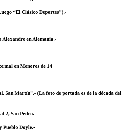
uego “El Clásico Deportes”).-
 Alexandre en Alemania.-
al en Menores de 14
. San Martín”.- (La foto de portada es de la década del
l 2, San Pedro.-
y Pueblo Doyle.-