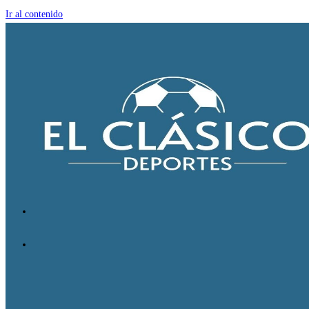
Ir al contenido