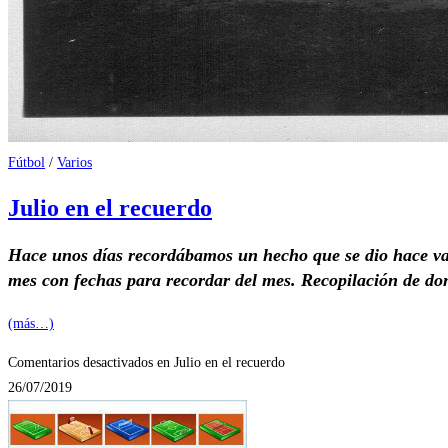
Fútbol
/
Varios
Julio en el recuerdo
Hace unos días recordábamos un hecho que se dio hace v
mes con fechas para recordar del mes. Recopilación de 
(más…)
Comentarios desactivados
en Julio en el recuerdo
26/07/2019