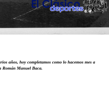
arios años, hoy completamos como lo hacemos mes a
don Román Manuel Baca.