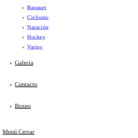
Basquet
Ciclismo
Natación
Hockey
Varios
Galería
Contacto
Boxeo
Menú
Cerrar