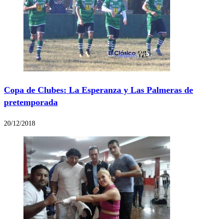
Copa de Clubes: La Esperanza y Las Palmeras de
pretemporada
20/12/2018