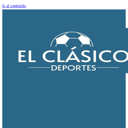
Ir al contenido