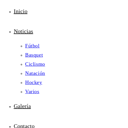
Inicio
Noticias
Fútbol
Basquet
Ciclismo
Natación
Hockey
Varios
Galería
Contacto