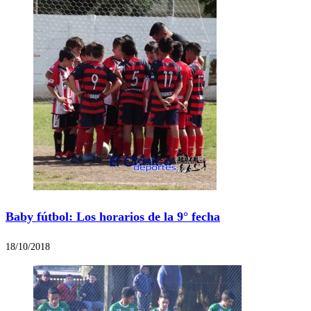
Baby fútbol: Los horarios de la 9° fecha
18/10/2018