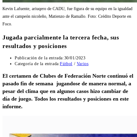
Kevin Lafuente, ariuqero de CADU, fue figura de su equipo en la igualdad
ante el campeón nicoleño, Matienzo de Ramallo. Foto: Crédito Deporte en
Foco.
Jugada parcialmente la tercera fecha, sus
resultados y posiciones
Publicación de la entrada:
30/01/2023
Categoría de la entrada:
Fútbol
/
Varios
El certamen de Clubes de Federación Norte continuó el
pasado fin de semana jugandose de manera normal, a
pesar del clima que en algunos casos hizo cambiar de
día de juego. Todos los resultados y posiciones en este
informe.