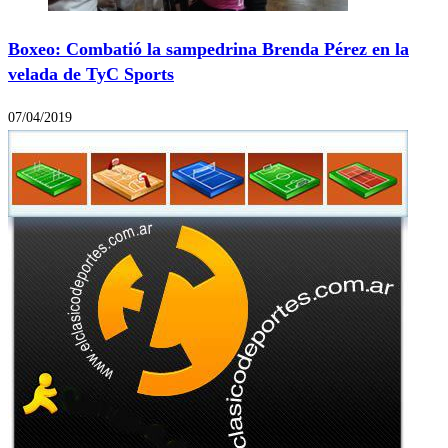
Boxeo: Combatió la sampedrina Brenda Pérez en la
velada de TyC Sports
07/04/2019