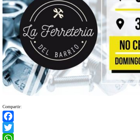
Compartir:
Facebook
Twitter