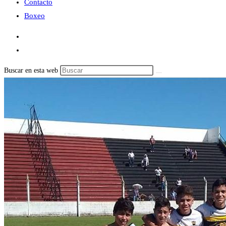
Contacto
Boxeo
Buscar en esta web