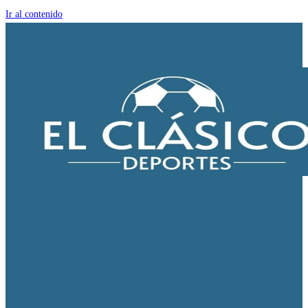
Ir al contenido