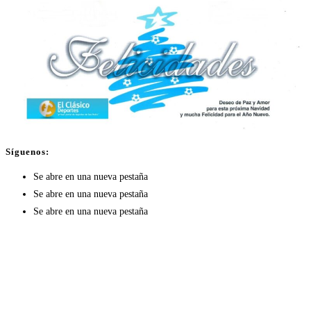
Síguenos:
Se abre en una nueva pestaña
Se abre en una nueva pestaña
Se abre en una nueva pestaña