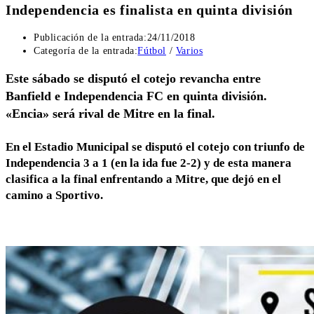
Independencia es finalista en quinta división
Publicación de la entrada:
24/11/2018
Categoría de la entrada:
Fútbol
/
Varios
Este sábado se disputó el cotejo revancha entre
Banfield e Independencia FC en quinta división.
«Encia» será rival de Mitre en la final.
En el Estadio Municipal se disputó el cotejo con triunfo de
Independencia 3 a 1 (en la ida fue 2-2) y de esta manera
clasifica a la final enfrentando a Mitre, que dejó en el
camino a Sportivo.