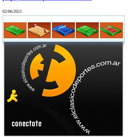
02/06/2021