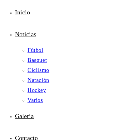
Inicio
Noticias
Fútbol
Basquet
Ciclismo
Natación
Hockey
Varios
Galería
Contacto