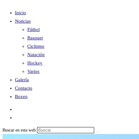
Inicio
Noticias
Fútbol
Basquet
Ciclismo
Natación
Hockey
Varios
Galería
Contacto
Boxeo
Buscar en esta web