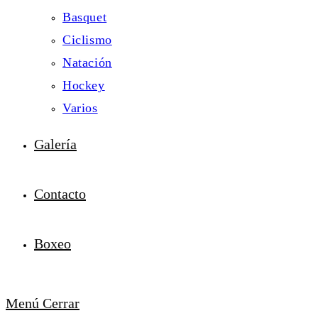
Basquet
Ciclismo
Natación
Hockey
Varios
Galería
Contacto
Boxeo
Menú
Cerrar