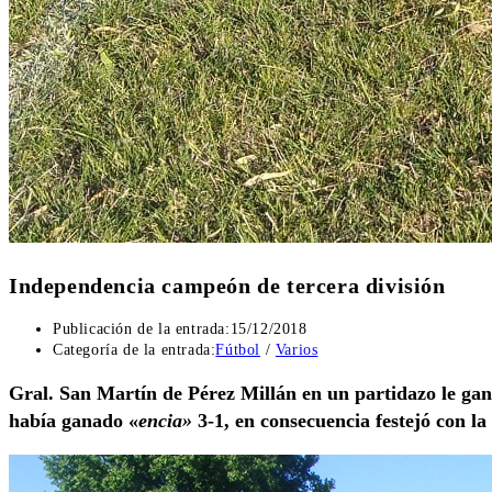
Independencia campeón de tercera división
Publicación de la entrada:
15/12/2018
Categoría de la entrada:
Fútbol
/
Varios
Gral. San Martín de Pérez Millán en un partidazo le ganó
había ganado «
encia»
3-1, en consecuencia festejó con la