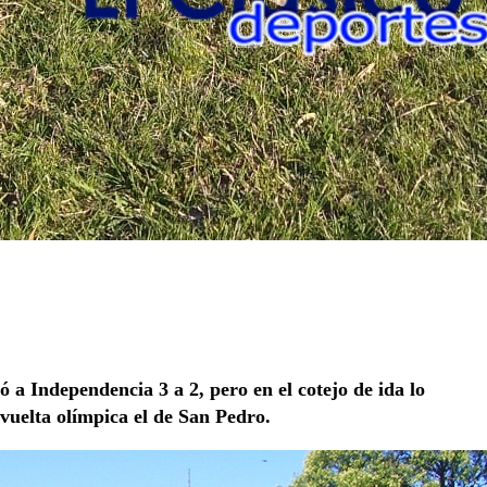
 a Independencia 3 a 2, pero en el cotejo de ida lo
 vuelta olímpica el de San Pedro.