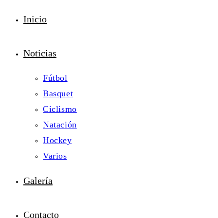
Inicio
Noticias
Fútbol
Basquet
Ciclismo
Natación
Hockey
Varios
Galería
Contacto