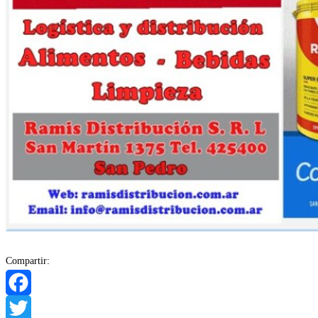
Compartir:
Facebook