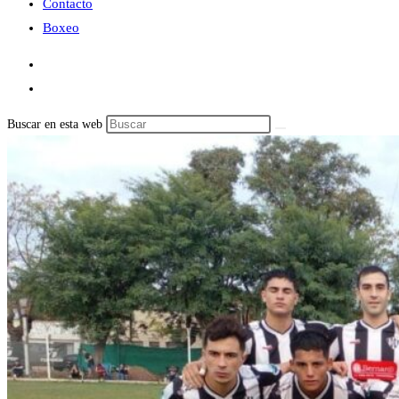
Contacto
Boxeo
Buscar en esta web