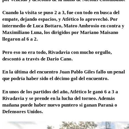
Cuando la visita se puso 2 a 3, fue con todo en busca del
empate, dejando espacios, y Atlético lo aprovechó. Por
intermedio de Luca Bottaro, Mateo Ambrosio en contra y
Maximiliano Luna, los dirigidos por Mariano Maisano
llegaron al 6 a 2.
Pero eso no era todo, Rivadavia con mucho orgullo,
descontó a través de Dario Cano.
En la última del encuentro Juan Pablo Giles fallo un penal
que podría haber sido el décimo gol del encuentro.
En unos de los partidos del año, Atlético le ganó 6 a 3 a
Rivadavia y se prende en la lucha del torneo. Además
mañana puede haber nuevo puntero si ganan Paraná o
Defensores Unidos.