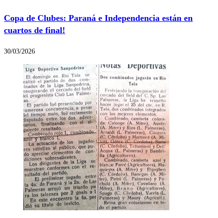
Copa de Clubes: Paraná e Independencia están en
cuartos de final!
30/03/2026