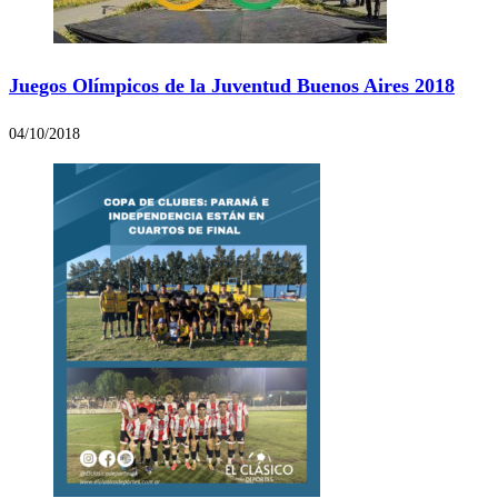
Juegos Olímpicos de la Juventud Buenos Aires 2018
04/10/2018