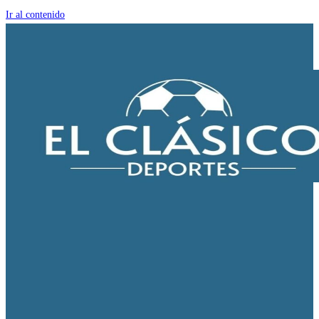
Ir al contenido