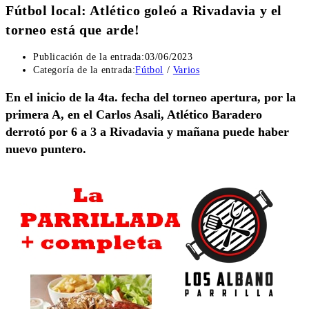
Fútbol local: Atlético goleó a Rivadavia y el
torneo está que arde!
Publicación de la entrada:
03/06/2023
Categoría de la entrada:
Fútbol
/
Varios
En el inicio de la 4ta. fecha del torneo apertura, por la
primera A, en el Carlos Asali, Atlético Baradero
derrotó por 6 a 3 a Rivadavia y mañana puede haber
nuevo puntero.