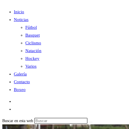
Inicio
Noticias
Fútbol
Basquet
Ciclismo
Natación
Hockey
Varios
Galería
Contacto
Boxeo
Buscar en esta web