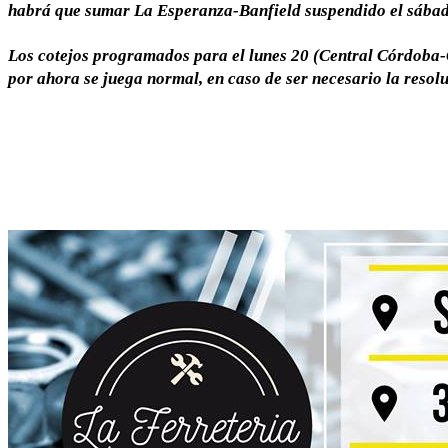
habrá que sumar La Esperanza-Banfield suspendido el sábad
Los cotejos programados para el lunes 20 (Central Córdoba-
por ahora se juega normal, en caso de ser necesario la resol