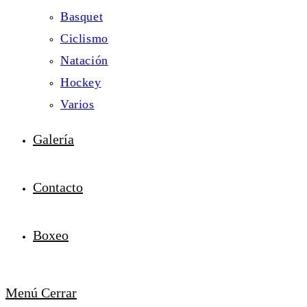
Basquet
Ciclismo
Natación
Hockey
Varios
Galería
Contacto
Boxeo
Menú
Cerrar