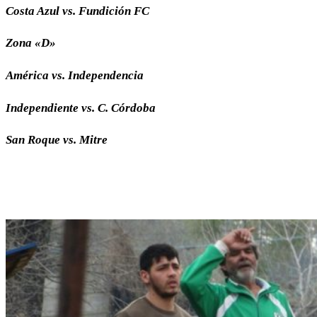
Costa Azul vs. Fundición FC
Zona «D»
América vs. Independencia
Independiente vs. C. Córdoba
San Roque vs. Mitre