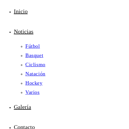
Inicio
Noticias
Fútbol
Basquet
Ciclismo
Natación
Hockey
Varios
Galería
Contacto