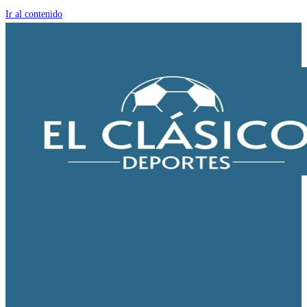
Ir al contenido