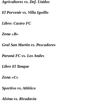
Agricultores vs. Def. Unidos
El Porvenir vs. Villa Igoillo
Libre: Castro FC
Zona «B»
Gral San Martín vs. Pescadores
Paraná FC vs. Los Andes
Libre El Tanque
Zona «C»
Sportivo vs. Atlético
Alsina vs. Rivadavia