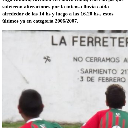
sufrieron alteraciones por la intensa lluvia caída
alrededor de las 14 hs y luego a las 16.20 hs., estos
últimos ya en categoría 2006/2007.