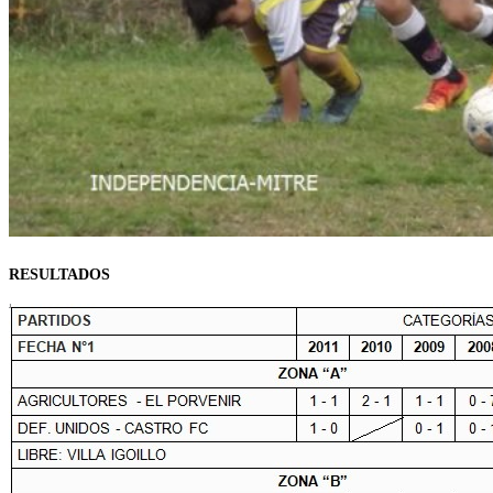
RESULTADOS