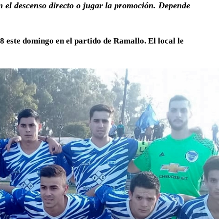
n el descenso directo o jugar la promoción. Depende
 este domingo en el partido de Ramallo. El local le