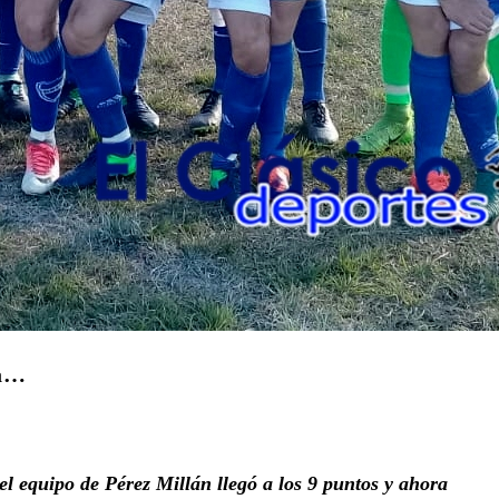
ña…
el equipo de Pérez Millán llegó a los 9 puntos y ahora