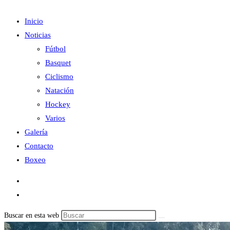
Inicio
Noticias
Fútbol
Basquet
Ciclismo
Natación
Hockey
Varios
Galería
Contacto
Boxeo
Buscar en esta web