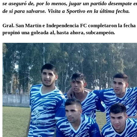
se aseguró de, por lo menos, jugar un partido desempate e
de si para salvarse. Visita a Sportivo en la última fecha.
Gral. San Martín e Independencia FC completaron la fecha 8
propinó una goleada al, hasta ahora, subcampeón.