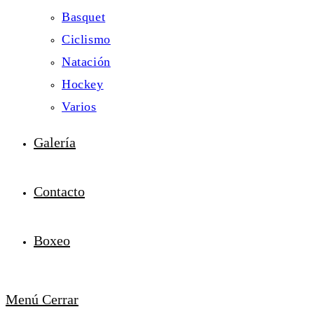
Basquet
Ciclismo
Natación
Hockey
Varios
Galería
Contacto
Boxeo
Menú
Cerrar