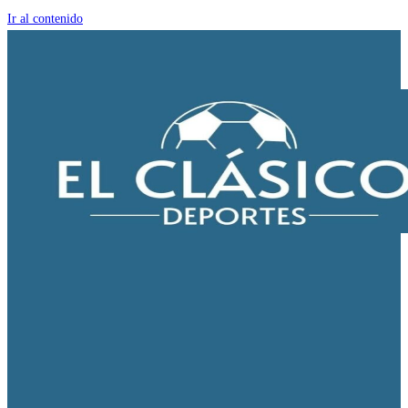
Ir al contenido