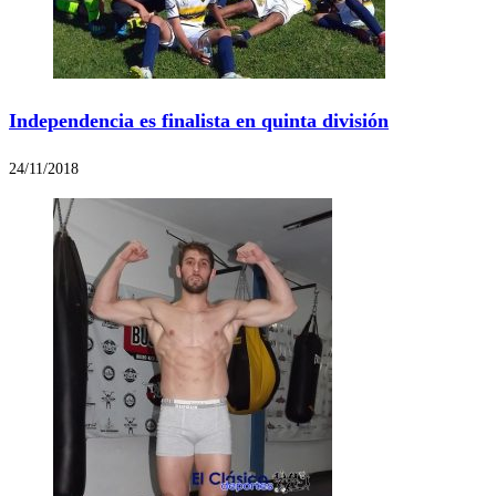
Independencia es finalista en quinta división
24/11/2018