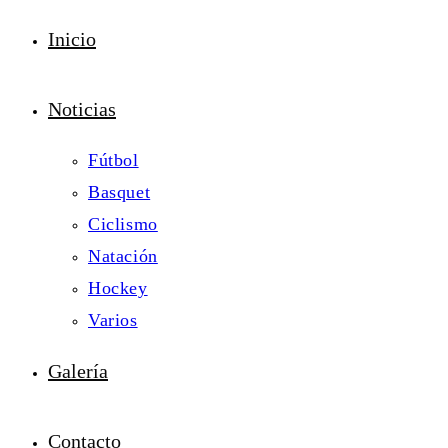
Inicio
Noticias
Fútbol
Basquet
Ciclismo
Natación
Hockey
Varios
Galería
Contacto