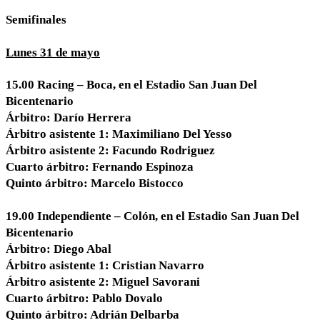
Semifinales
Lunes 31 de mayo
15.00
Racing – Boca
, en el Estadio San Juan Del
Bicentenario
Árbitro: Darío Herrera
Árbitro asistente 1: Maximiliano Del Yesso
Árbitro asistente 2: Facundo Rodriguez
Cuarto árbitro: Fernando Espinoza
Quinto árbitro: Marcelo Bistocco
19.00
Independiente
–
Colón
, en el Estadio San Juan Del
Bicentenario
Árbitro: Diego Abal
Árbitro asistente 1: Cristian Navarro
Árbitro asistente 2: Miguel Savorani
Cuarto árbitro: Pablo Dovalo
Quinto árbitro: Adrián Delbarba