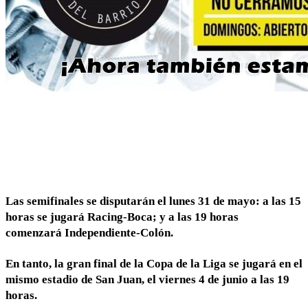
Las semifinales se disputarán el lunes 31 de mayo: a las 15
horas se jugará
Racing-Boca
; y a las 19 horas
comenzará
Independiente-Colón
.
En tanto, la gran
final de la Copa de la Liga
se jugará en el
mismo estadio de San Juan, e
l viernes 4 de junio a las 19
horas
.