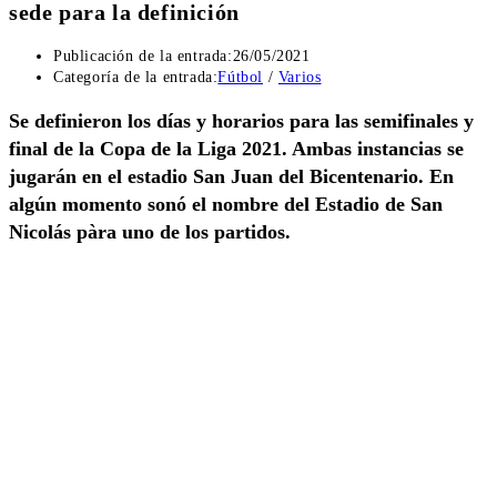
sede para la definición
Publicación de la entrada:
26/05/2021
Categoría de la entrada:
Fútbol
/
Varios
Se definieron los días y horarios para las semifinales y
final de la
Copa de la Liga
2021. Ambas instancias se
jugarán en el estadio San Juan del Bicentenario. En
algún momento sonó el nombre del Estadio de San
Nicolás pàra uno de los partidos.