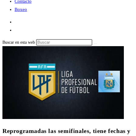
Contacto
Boxeo
Buscar en esta web
Reprogramadas las semifinales, tiene fechas y