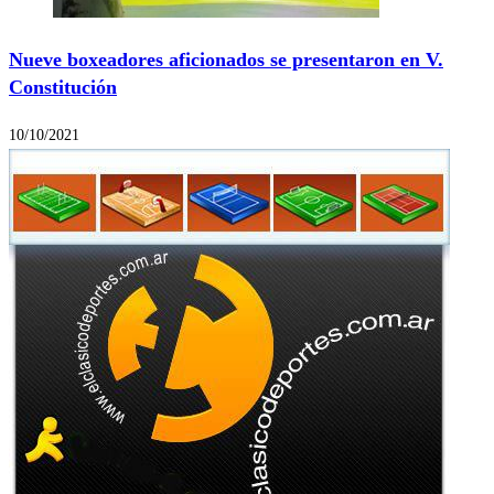
Nueve boxeadores aficionados se presentaron en V.
Constitución
10/10/2021