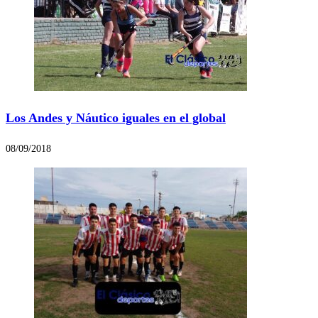
Los Andes y Náutico iguales en el global
08/09/2018