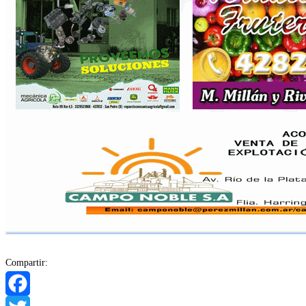
Compartir: