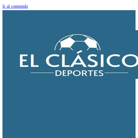
Ir al contenido