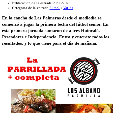
Publicación de la entrada:
20/05/2023
Categoría de la entrada:
Fútbol
/
Varios
En la cancha de Las Palmeras desde el mediodía se
comenzó a jugar la primera fecha del fútbol senior. En
esta primera jornada sumaron de a tres Huincaló,
Pescadores e Independencia. Entra y enterate todos los
resultados, y lo que viene para el día de mañana.