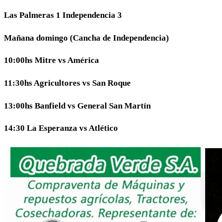
Las Palmeras 1 Independencia 3
Mañana domingo (Cancha de Independencia)
10:00hs Mitre vs América
11:30hs Agricultores vs San Roque
13:00hs Banfield vs General San Martín
14:30 La Esperanza vs Atlético