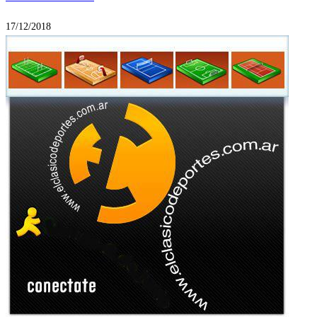
17/12/2018