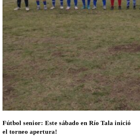
Fútbol senior: Este sábado en Río Tala inició
el torneo apertura!