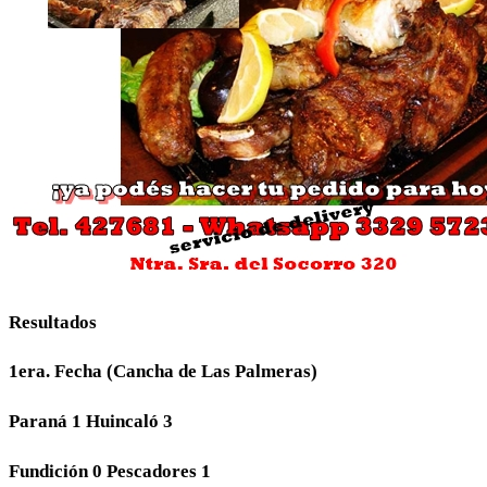
Resultados
1era. Fecha (Cancha de Las Palmeras)
Paraná 1 Huincaló 3
Fundición 0 Pescadores 1