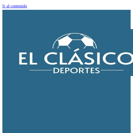
Ir al contenido