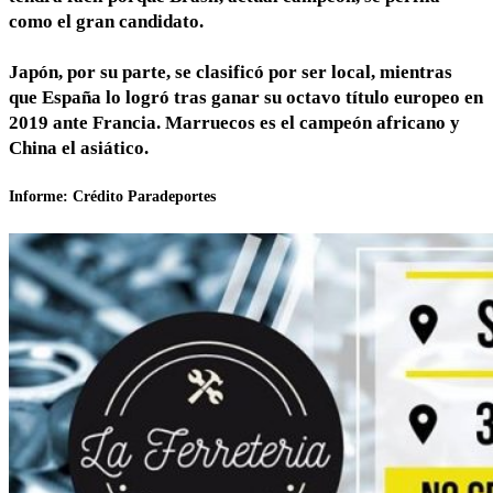
como el gran candidato.
Japón, por su parte, se clasificó por ser local, mientras
que España lo logró tras ganar su octavo título europeo en
2019 ante Francia. Marruecos es el campeón africano y
China el asiático.
Informe: Crédito Paradeportes