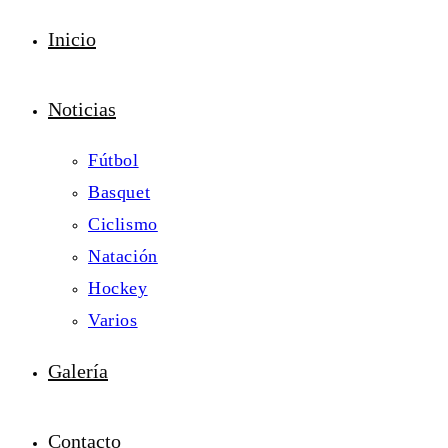
Inicio
Noticias
Fútbol
Basquet
Ciclismo
Natación
Hockey
Varios
Galería
Contacto