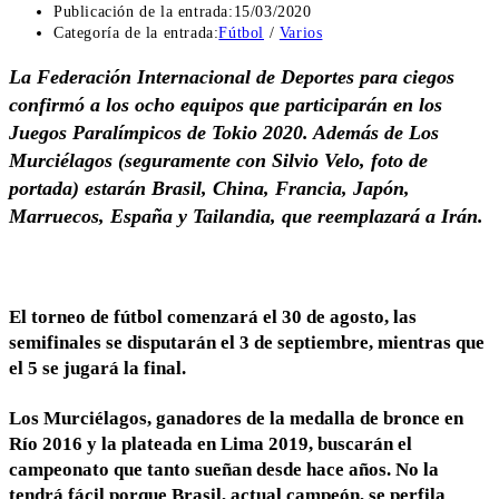
Publicación de la entrada:
15/03/2020
Categoría de la entrada:
Fútbol
/
Varios
La Federación Internacional de Deportes para ciegos
confirmó a los ocho equipos que participarán en los
Juegos Paralímpicos de Tokio 2020. Además de Los
Murciélagos (seguramente con Silvio Velo, foto de
portada) estarán Brasil, China, Francia, Japón,
Marruecos, España y Tailandia, que reemplazará a Irán.
El torneo de fútbol comenzará el 30 de agosto, las
semifinales se disputarán el 3 de septiembre, mientras que
el 5 se jugará la final.
Los Murciélagos, ganadores de la medalla de bronce en
Río 2016 y la plateada en Lima 2019, buscarán el
campeonato que tanto sueñan desde hace años. No la
tendrá fácil porque Brasil, actual campeón, se perfila