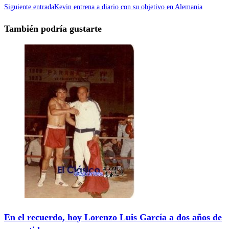
Siguiente entrada
Kevin entrena a diario con su objetivo en Alemania
También podría gustarte
En el recuerdo, hoy Lorenzo Luis García a dos años de