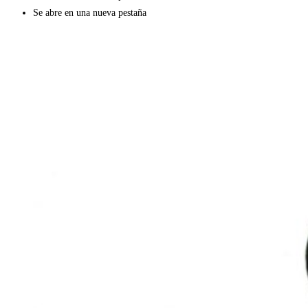
Se abre en una nueva pestaña