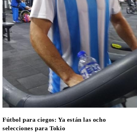
Fútbol para ciegos: Ya están las ocho
selecciones para Tokio