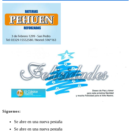
Síguenos:
Se abre en una nueva pestaña
Se abre en una nueva pestaña