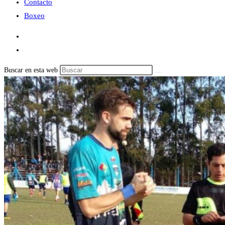
Contacto
Boxeo
Buscar en esta web