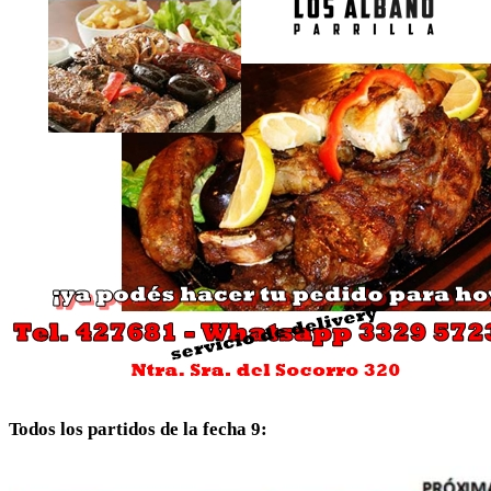
Todos los partidos de la fecha 9: