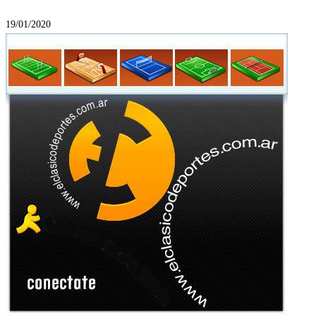
19/01/2020