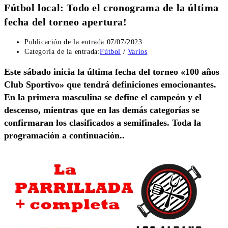
Fútbol local: Todo el cronograma de la última
fecha del torneo apertura!
Publicación de la entrada:
07/07/2023
Categoría de la entrada:
Fútbol
/
Varios
Este sábado inicia la última fecha del torneo «100 años
Club Sportivo» que tendrá definiciones emocionantes.
En la primera masculina se define el campeón y el
descenso, mientras que en las demás categorías se
confirmaran los clasificados a semifinales. Toda la
programación a continuación..