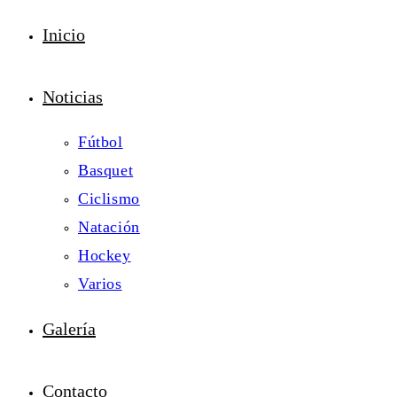
Inicio
Noticias
Fútbol
Basquet
Ciclismo
Natación
Hockey
Varios
Galería
Contacto