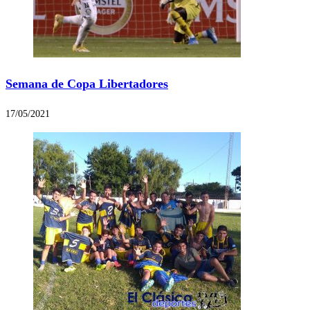
Semana de Copa Libertadores
17/05/2021