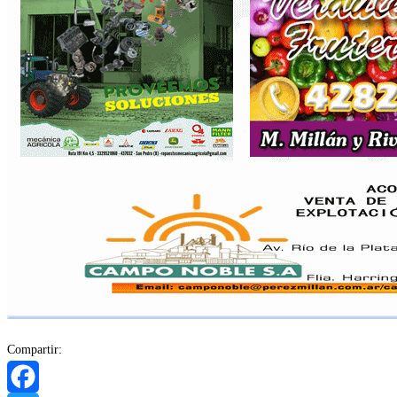
Compartir: