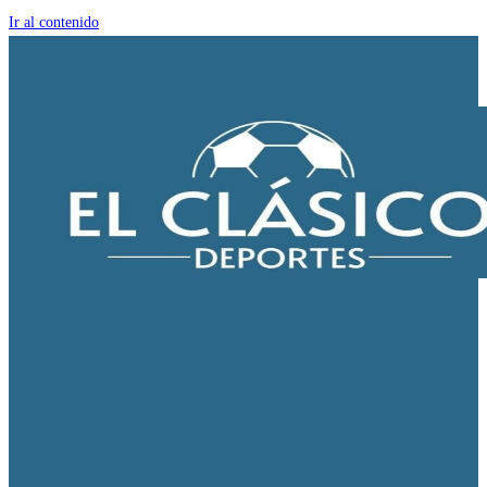
Ir al contenido