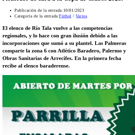
Publicación de la entrada:
10/01/2023
Categoría de la entrada:
Fútbol
/
Varios
El elenco de Río Tala vuelve a las competencias
regionales, y lo hace con gran ilusión debido a las
incorporaciones que sumó a su plantel. Las Palmeras
comparte la zona 6 con Atlético Baradero, Palermo y
Obras Sanitarias de Arrecifes. En la primera fecha
recibe al elenco baraderense.