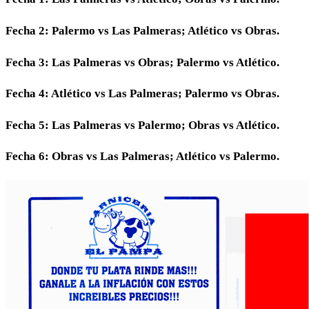
Fecha 2: Palermo vs Las Palmeras; Atlético vs Obras.
Fecha 3: Las Palmeras vs Obras; Palermo vs Atlético.
Fecha 4: Atlético vs Las Palmeras; Palermo vs Obras.
Fecha 5: Las Palmeras vs Palermo; Obras vs Atlético.
Fecha 6: Obras vs Las Palmeras; Atlético vs Palermo.