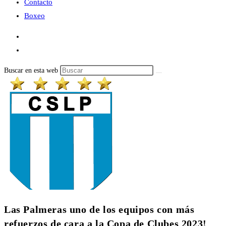
Contacto
Boxeo
Buscar en esta web
Las Palmeras uno de los equipos con más
refuerzos de cara a la Copa de Clubes 2023!