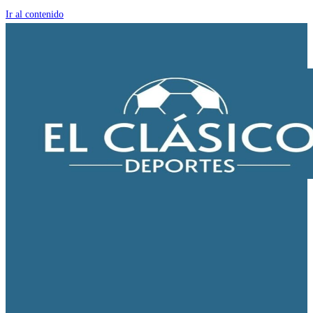
Ir al contenido