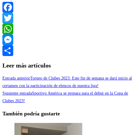
Facebook
Twitter
WhatsApp
Messenger
Compartir
Leer más artículos
Entrada anterior
Torneo de Clubes 2023: Este fin de semana se dará inicio al
certamen con la participación de elencos de nuestra liga!
Siguiente entrada
Sportivo América se prepara para el debut en la Copa de
Clubes 2023!
También podría gustarte