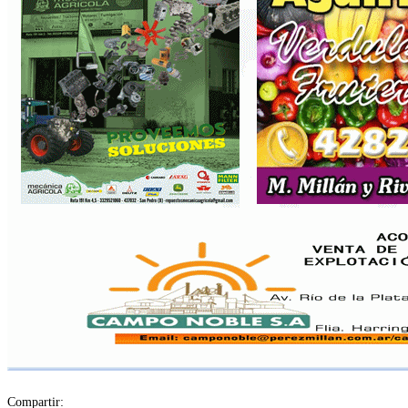
Compartir: