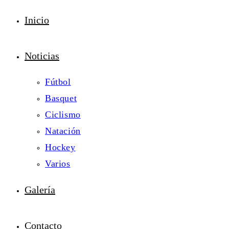
Inicio
Noticias
Fútbol
Basquet
Ciclismo
Natación
Hockey
Varios
Galería
Contacto