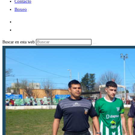
Contacto
Boxeo
Buscar en esta web