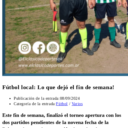
Fútbol local: Lo que dejó el fin de semana!
Publicación de la entrada:
08/09/2024
Categoría de la entrada:
Fútbol
/
Varios
Este fin de semana, finalizó el torneo apertura con los
dos partidos pendientes de la novena fecha de la