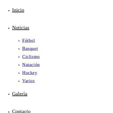
Inicio
Noticias
Fútbol
Basquet
Ciclismo
Natación
Hockey
Varios
Galería
Contacto