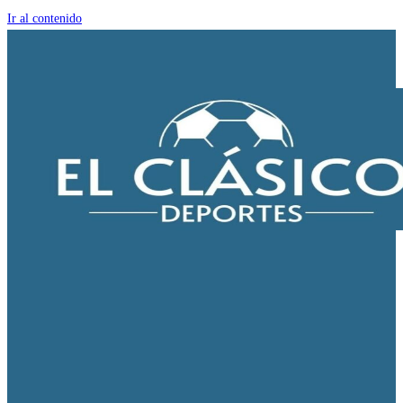
Ir al contenido