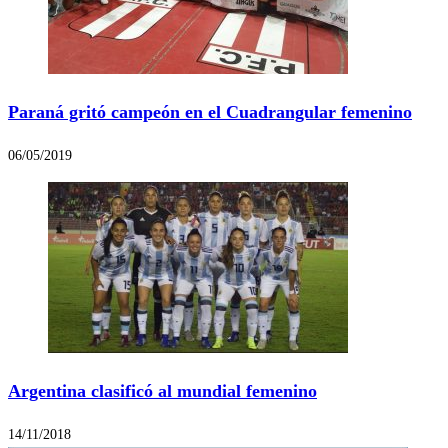
Paraná gritó campeón en el Cuadrangular femenino
06/05/2019
Argentina clasificó al mundial femenino
14/11/2018