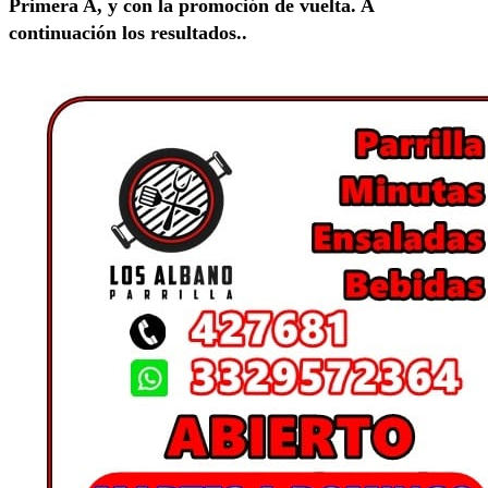
Primera A, y con la promoción de vuelta. A
continuación los resultados..