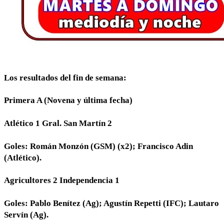
Los resultados del fin de semana:
Primera A (Novena y última fecha)
Atlético 1 Gral. San Martín 2
Goles: Román Monzón (GSM) (x2); Francisco Adin
(Atlético).
Agricultores 2 Independencia 1
Goles: Pablo Benítez (Ag); Agustín Repetti (IFC); Lautaro
Servín (Ag).