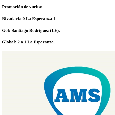
Promoción de vuelta:
Rivadavia 0 La Esperanza 1
Gol: Santiago Rodríguez (LE).
Global: 2 a 1 La Esperanza.