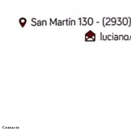
Contacto