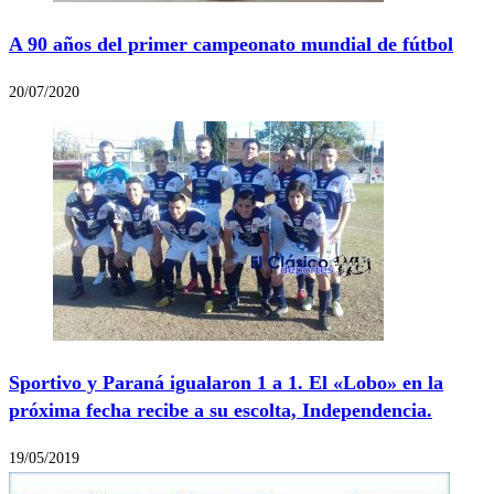
A 90 años del primer campeonato mundial de fútbol
20/07/2020
Sportivo y Paraná igualaron 1 a 1. El «Lobo» en la
próxima fecha recibe a su escolta, Independencia.
19/05/2019