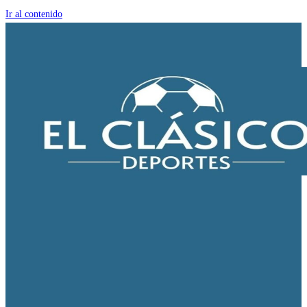
Ir al contenido