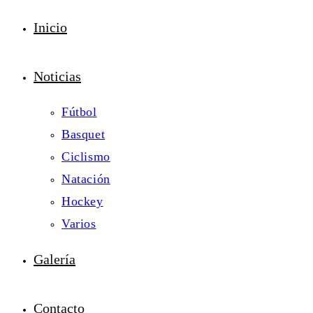
Inicio
Noticias
Fútbol
Basquet
Ciclismo
Natación
Hockey
Varios
Galería
Contacto