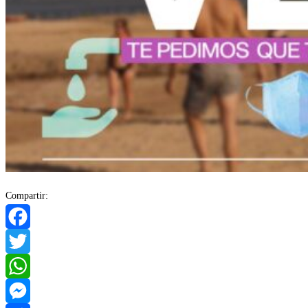
Compartir:
Facebook
Twitter
WhatsApp