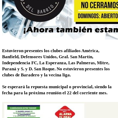
Estuvieron presentes los clubes afiliados América,
Banfield, Defensores Unidos, Gral. San Martín,
Independencia FC, La Esperanza, Las Palmeras, Mitre,
Paraná y S. y D. San Roque. No estuvieron presentes los
clubes de Baradero y la vecina liga.
Se esperará la repuesta municipal o provincial, siendo la
fecha para la próxima reunión el 22 del corriente mes.