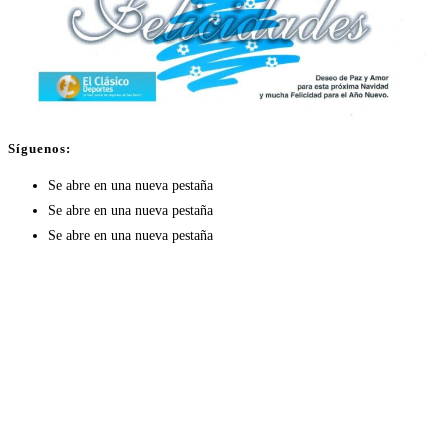
Síguenos:
Se abre en una nueva pestaña
Se abre en una nueva pestaña
Se abre en una nueva pestaña