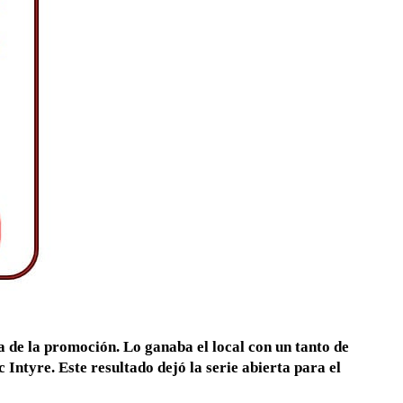
a de la promoción. Lo ganaba el local con un tanto de
Intyre. Este resultado dejó la serie abierta para el