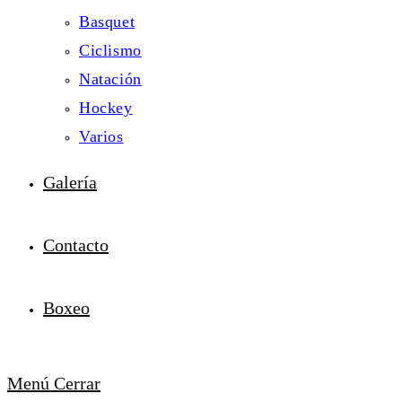
Basquet
Ciclismo
Natación
Hockey
Varios
Galería
Contacto
Boxeo
Menú
Cerrar