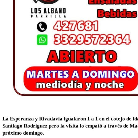
La Esperanza y Rivadavia igualaron 1 a 1 en el cotejo de id
Santiago Rodríguez pero la visita lo empató a través de Mac 
próximo domingo.