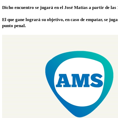
Dicho encuentro se jugará en el José Matías a partir de las
El que gane logrará su objetivo, en caso de empatar, se jugar
punto penal.