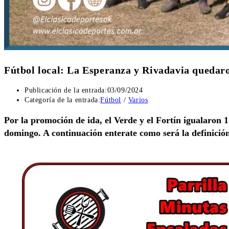
Fútbol local: La Esperanza y Rivadavia quedar
Publicación de la entrada:
03/09/2024
Categoría de la entrada:
Fútbol
/
Varios
Por la promoción de ida, el Verde y el Fortín igualaron 
domingo. A continuación enterate como será la definició