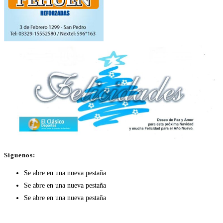
Síguenos:
Se abre en una nueva pestaña
Se abre en una nueva pestaña
Se abre en una nueva pestaña