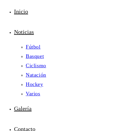
Inicio
Noticias
Fútbol
Basquet
Ciclismo
Natación
Hockey
Varios
Galería
Contacto