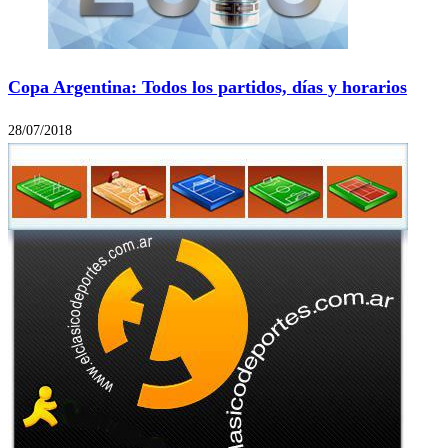
Copa Argentina: Todos los partidos, días y horarios
28/07/2018