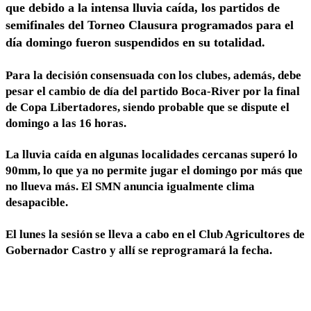
que debido a la intensa lluvia caída, los partidos de
semifinales del Torneo Clausura programados para el
día domingo fueron suspendidos en su totalidad.
Para la decisión consensuada con los clubes, además, debe
pesar el cambio de día del partido Boca-River por la final
de Copa Libertadores, siendo probable que se dispute el
domingo a las 16 horas.
La lluvia caída en algunas localidades cercanas superó lo
90mm, lo que ya no permite jugar el domingo por más que
no llueva más. El SMN anuncia igualmente clima
desapacible.
El lunes la sesión se lleva a cabo en el Club Agricultores de
Gobernador Castro y allí se reprogramará la fecha.