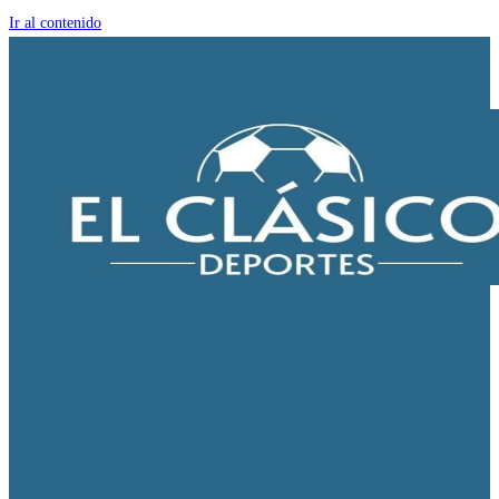
Ir al contenido