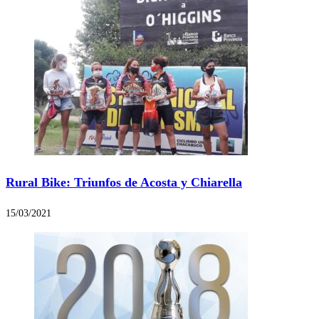
Rural Bike: Triunfos de Acosta y Chiarella
15/03/2021