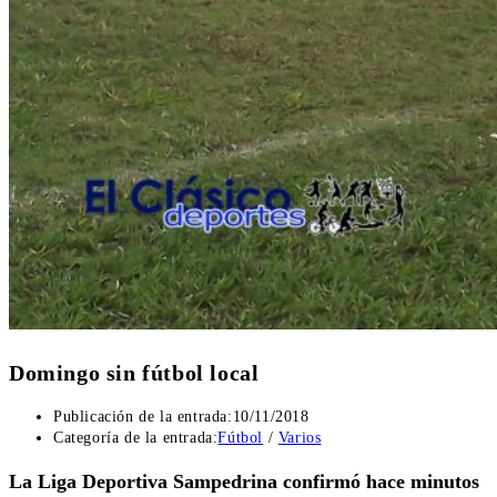
Domingo sin fútbol local
Publicación de la entrada:
10/11/2018
Categoría de la entrada:
Fútbol
/
Varios
La Liga Deportiva Sampedrina confirmó hace minutos