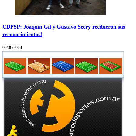
CDPSP: Joaquín Gil y Gustavo Seery recibieron sus
reconocimientos!
02/06/2023