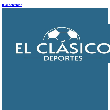
Ir al contenido