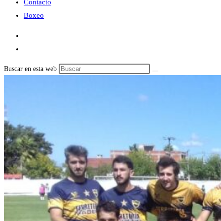
Contacto
Boxeo
Buscar en esta web