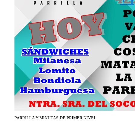
PARRILLA Y MINUTAS DE PRIMER NIVEL