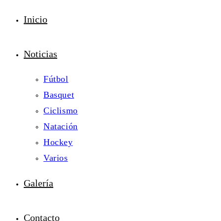
Inicio
Noticias
Fútbol
Basquet
Ciclismo
Natación
Hockey
Varios
Galería
Contacto