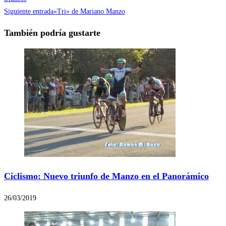
Siguiente entrada
«Tri» de Mariano Manzo
También podría gustarte
Ciclismo: Nuevo triunfo de Manzo en el Panorámico
26/03/2019