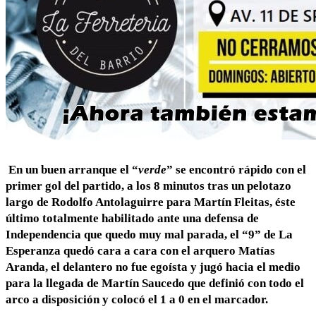
En un buen arranque el “
verde
” se encontró rápido con el
primer gol del partido, a los 8 minutos tras un pelotazo
largo de Rodolfo Antolaguirre para Martín Fleitas, éste
último totalmente habilitado ante una defensa de
Independencia que quedo muy mal parada, el “9” de La
Esperanza quedó cara a cara con el arquero Matías
Aranda, el delantero no fue egoísta y jugó hacia el medio
para la llegada de Martín Saucedo que definió con todo el
arco a disposición y colocó el 1 a 0 en el marcador.