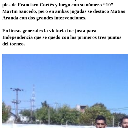
pies de Francisco Cortés y luego con su número “10”
Martín Saucedo, pero en ambas jugadas se destacó Matías
Aranda con dos grandes intervenciones.
En líneas generales la victoria fue justa para
Independencia que se quedó con los primeros tres puntos
del torneo.