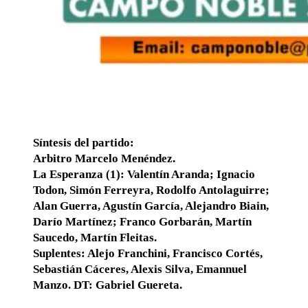
Síntesis del partido:
Arbitro Marcelo Menéndez.
La Esperanza (1): Valentín Aranda; Ignacio
Todon, Simón Ferreyra, Rodolfo Antolaguirre;
Alan Guerra, Agustín García, Alejandro Biain,
Darío Martínez; Franco Gorbarán, Martín
Saucedo, Martín Fleitas.
Suplentes: Alejo Franchini, Francisco Cortés,
Sebastián Cáceres, Alexis Silva, Emannuel
Manzo. DT: Gabriel Guereta.