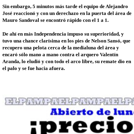
Sin embargo, 5 minutos más tarde el equipo de Alejandro
José reaccionó y con un derechazo en la puerta del área de
Mauro Sandoval se encontró rápido con el 1 a 1.
De ahí en más Independencia impuso su superioridad, y
tuvo una chance clarísima en los pies de Nelson Sansó, que
recupero una pelota cerca de la medialuna del área y
encaró sólo mano a mano contra el arquero Valentín
Aranda, lo eludió y con todo el arco libre, su remate dio en
el palo y se fue hacia afuera.