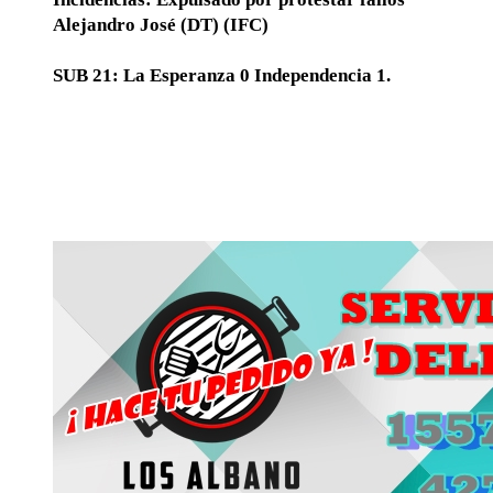
Alejandro José (DT) (IFC)
SUB 21: La Esperanza 0 Independencia 1.