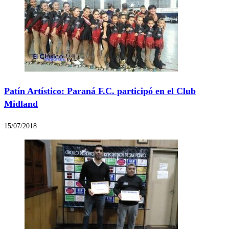
Patín Artístico: Paraná F.C. participó en el Club
Midland
15/07/2018