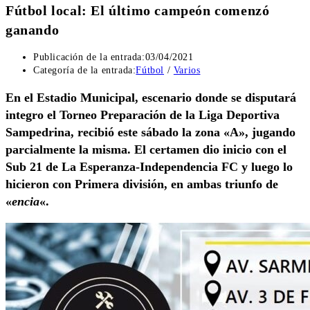
Fútbol local: El último campeón comenzó
ganando
Publicación de la entrada:
03/04/2021
Categoría de la entrada:
Fútbol
/
Varios
En el Estadio Municipal, escenario donde se disputará
integro el Torneo Preparación de la Liga Deportiva
Sampedrina, recibió este sábado la zona «A», jugando
parcialmente la misma. El certamen dio inicio con el
Sub 21 de La Esperanza-Independencia FC y luego lo
hicieron con Primera división, en ambas triunfo de
«
encia
«.