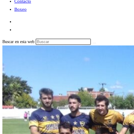
Contacto
Boxeo
Buscar en esta web