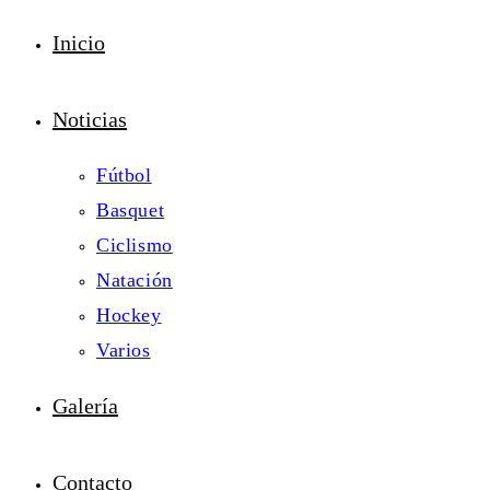
Inicio
Noticias
Fútbol
Basquet
Ciclismo
Natación
Hockey
Varios
Galería
Contacto