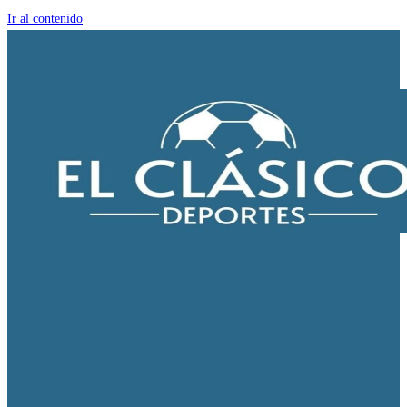
Ir al contenido