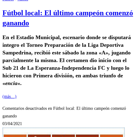
Fútbol local: El último campeón comenzó
ganando
En el Estadio Municipal, escenario donde se disputará
integro el Torneo Preparación de la Liga Deportiva
Sampedrina, recibió este sábado la zona «A», jugando
parcialmente la misma. El certamen dio inicio con el
Sub 21 de La Esperanza-Independencia FC y luego lo
hicieron con Primera división, en ambas triunfo de
«
encia
«.
(más…)
Comentarios desactivados
en Fútbol local: El último campeón comenzó
ganando
03/04/2021