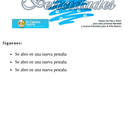
Síguenos:
Se abre en una nueva pestaña
Se abre en una nueva pestaña
Se abre en una nueva pestaña