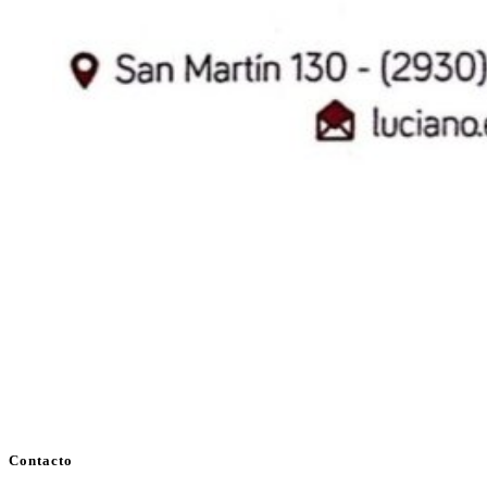
Contacto