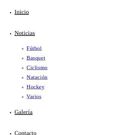
Inicio
Noticias
Fútbol
Basquet
Ciclismo
Natación
Hockey
Varios
Galería
Contacto