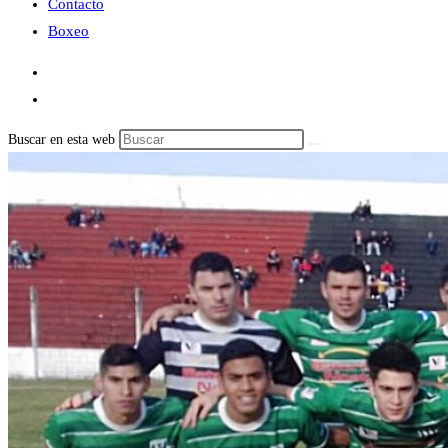
Contacto
Boxeo
Buscar en esta web