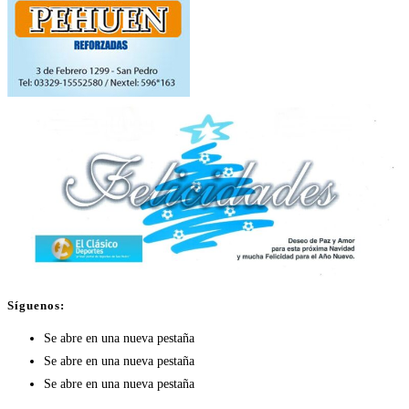
Síguenos:
Se abre en una nueva pestaña
Se abre en una nueva pestaña
Se abre en una nueva pestaña