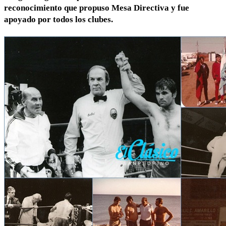
reconocimiento que propuso Mesa Directiva y fue
apoyado por todos los clubes.