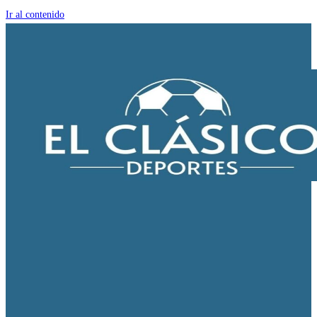
Ir al contenido