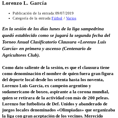
Lorenzo L. García
Publicación de la entrada:
09/07/2019
Categoría de la entrada:
Fútbol
/
Varios
En la sesión de los días lunes de la liga sampedrina
quedó establecido como se jugará la segunda fecha del
Torneo Anual Clasificatorio Clausura «Lorenzo Luis
García» en primera y ascenso (Centenario de
Agricultores Club).
Como dato saliente de la sesión, es que el clausura tiene
como denominación el nombre de quien fuera gran figura
del deporte local desde los setenta hasta los noventa,
Lorenzo Luis García, ex campeón argentino y
sudamericano de boxeo, aspirante a la corona mundial,
quien se retirara de la actividad con más de 200 peleas.
Lorenzo fue futbolista de Def. Unidos y abanderado de
juegos locales denominados «Olimpiadas» que organizaba
la liga con gran aceptación de los vecinos. Merecido