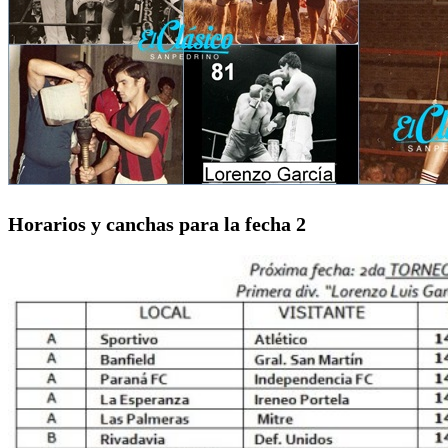
Horarios y canchas para la fecha 2