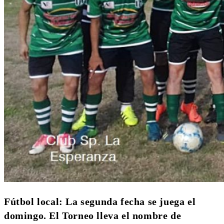
Fútbol local: La segunda fecha se juega el
domingo. El Torneo lleva el nombre de