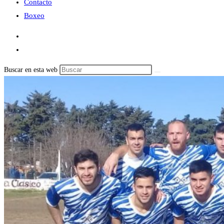
Contacto
Boxeo
Buscar en esta web