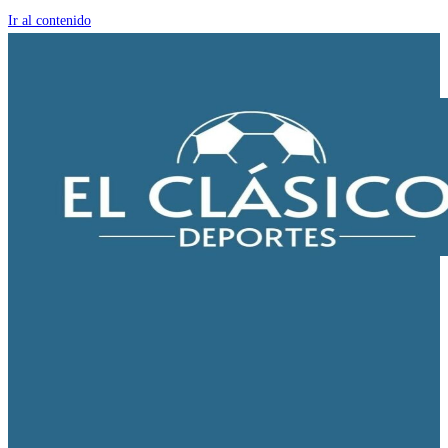
Ir al contenido