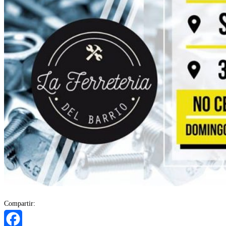
Compartir: