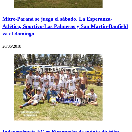
Mitre-Paraná se juega el sábado. La Esperanza-
Atlético, Sportivo-Las Palmeras y San Martín-Banfield
va el domingo
20/06/2018
Independencia FC es Bicampeón de quinta división