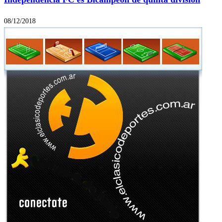
08/12/2018