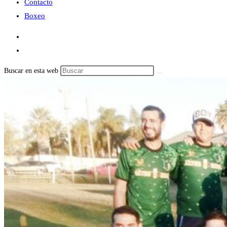
Contacto
Boxeo
Buscar en esta web