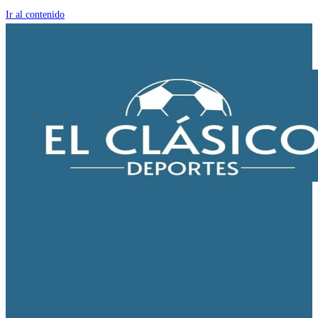
Ir al contenido