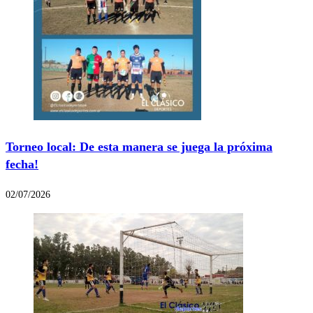
Torneo local: De esta manera se juega la próxima
fecha!
02/07/2026