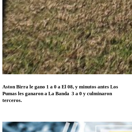
Aston Birra le gano 1 a 0 a El 08, y minutos antes Los
Pumas les ganaron a La Banda 3 a 0 y culminaron
terceros.