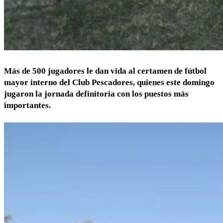
Más de 500 jugadores le dan vida al certamen de fútbol
mayor interno del Club Pescadores, quienes este domingo
jugaron la jornada definitoria con los puestos más
importantes.