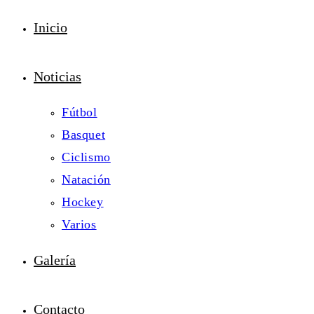
Inicio
Noticias
Fútbol
Basquet
Ciclismo
Natación
Hockey
Varios
Galería
Contacto