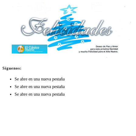
Síguenos:
Se abre en una nueva pestaña
Se abre en una nueva pestaña
Se abre en una nueva pestaña