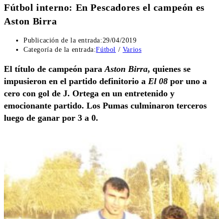
Fútbol interno: En Pescadores el campeón es
Aston Birra
Publicación de la entrada:
29/04/2019
Categoría de la entrada:
Fútbol
/
Varios
El título de campeón para
Aston Birra
, quienes se
impusieron en el partido definitorio a
El 08
por uno a
cero con gol de J. Ortega en un entretenido y
emocionante partido. Los Pumas culminaron terceros
luego de ganar por 3 a 0.