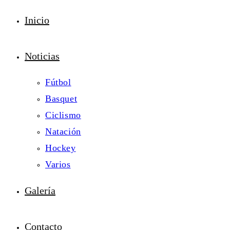
Inicio
Noticias
Fútbol
Basquet
Ciclismo
Natación
Hockey
Varios
Galería
Contacto