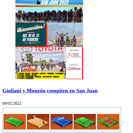
Giuliani y Monzón compiten en San Juan
09/02/2022