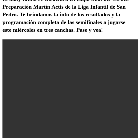
Preparación Martín Actis de la Liga Infantil de San
Pedro. Te brindamos la info de los resultados y la
programación completa de las semifinales a jugarse
este miércoles en tres canchas. Pase y vea!