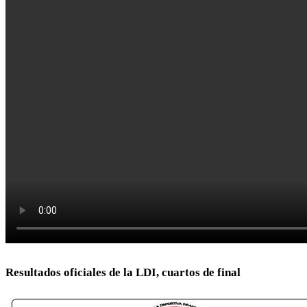
Resultados oficiales de la LDI, cuartos de final