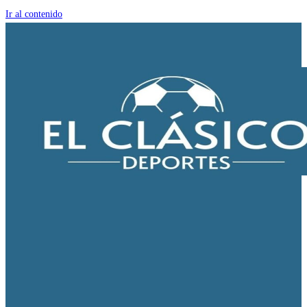
Ir al contenido