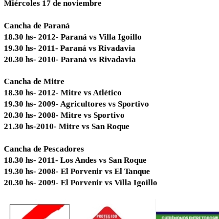
Miércoles 17 de noviembre
Cancha de Paraná
18.30 hs- 2012- Paraná vs Villa Igoillo
19.30 hs- 2011- Paraná vs Rivadavia
20.30 hs- 2010- Paraná vs Rivadavia
Cancha de Mitre
18.30 hs- 2012- Mitre vs Atlético
19.30 hs- 2009- Agricultores vs Sportivo
20.30 hs- 2008- Mitre vs Sportivo
21.30 hs-2010- Mitre vs San Roque
Cancha de Pescadores
18.30 hs- 2011- Los Andes vs San Roque
19.30 hs- 2008- El Porvenir vs El Tanque
20.30 hs- 2009- El Porvenir vs Villa Igoillo