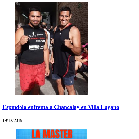
Espíndola enfrenta a Chancalay en Villa Lugano
19/12/2019