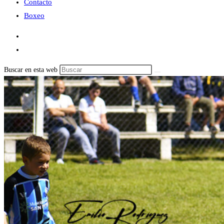
Contacto
Boxeo
Buscar en esta web