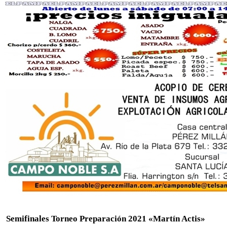
Semifinales Torneo Preparación 2021 «Martín Actis»