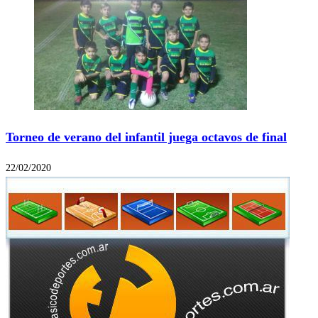
Torneo de verano del infantil juega octavos de final
22/02/2020