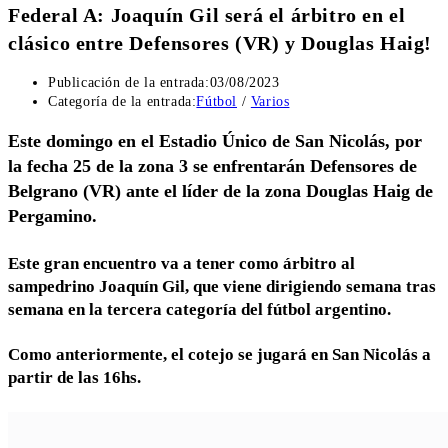
Federal A: Joaquín Gil será el árbitro en el
clásico entre Defensores (VR) y Douglas Haig!
Publicación de la entrada:
03/08/2023
Categoría de la entrada:
Fútbol
/
Varios
Este domingo en el Estadio Único de San Nicolás, por
la fecha 25 de la zona 3 se enfrentarán Defensores de
Belgrano (VR) ante el líder de la zona Douglas Haig de
Pergamino.
Este gran encuentro va a tener como árbitro al
sampedrino Joaquín Gil, que viene dirigiendo semana tras
semana en la tercera categoría del fútbol argentino.
Como anteriormente, el cotejo se jugará en San Nicolás a
partir de las 16hs.