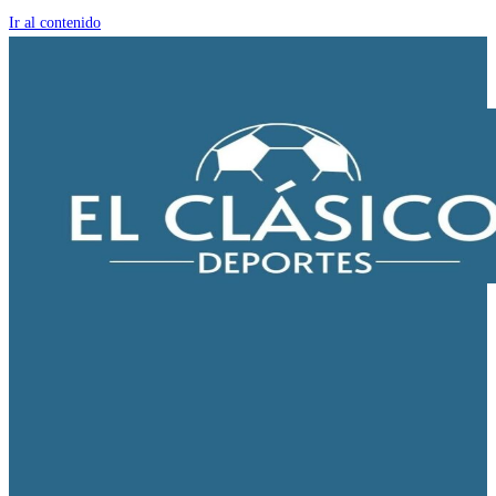
Ir al contenido