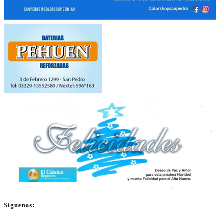
Síguenos: