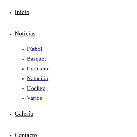
Inicio
Noticias
Fútbol
Basquet
Ciclismo
Natación
Hockey
Varios
Galería
Contacto