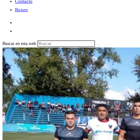
Contacto
Boxeo
Buscar en esta web