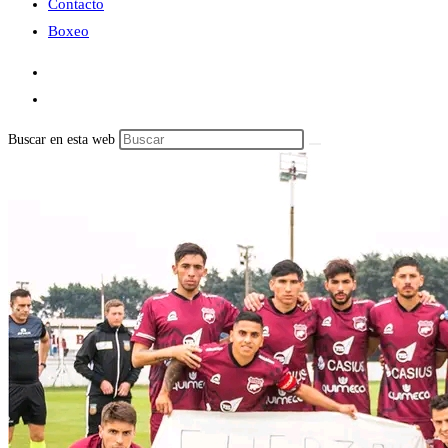
Contacto
Boxeo
Buscar en esta web