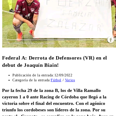
Federal A: Derrota de Defensores (VR) en el
debut de Joaquín Biain!
Publicación de la entrada:
12/09/2022
Categoría de la entrada:
Fútbol
/
Varios
Por la fecha 29 de la zona B, los de Villa Ramallo
cayeron 1 a 0 ante Racing de Córdoba que llegó a la
victoria sobre el final del encuentro. Con el agónico
triunfo los cordobeses son líderes de la zona. Por su