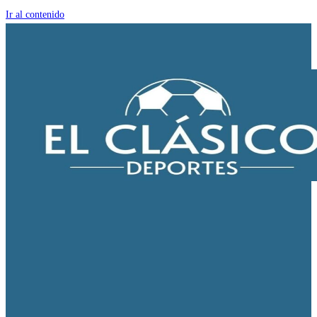
Ir al contenido