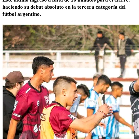
haciendo su debut absoluto en la tercera categoría del
fútbol argentino.