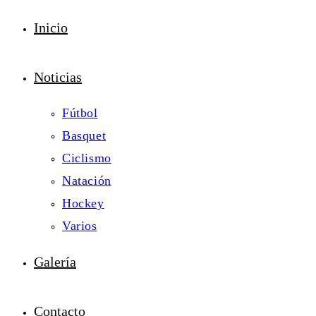
Inicio
Noticias
Fútbol
Basquet
Ciclismo
Natación
Hockey
Varios
Galería
Contacto