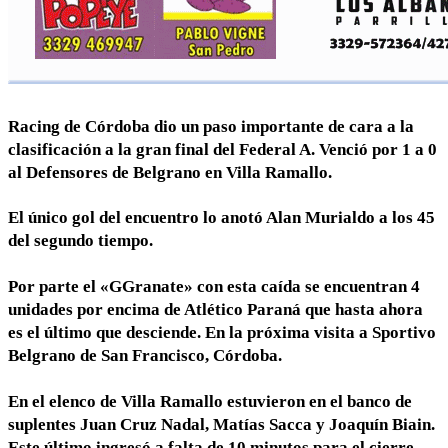
Racing de Córdoba dio un paso importante de cara a la
clasificación a la gran final del Federal A. Venció por 1 a 0
al Defensores de Belgrano en Villa Ramallo.
El único gol del encuentro lo anotó Alan Murialdo a los 45
del segundo tiempo.
Por parte el «GGranate» con esta caída se encuentran 4
unidades por encima de Atlético Paraná que hasta ahora
es el último que desciende. En la próxima visita a Sportivo
Belgrano de San Francisco, Córdoba.
En el elenco de Villa Ramallo estuvieron en el banco de
suplentes Juan Cruz Nadal, Matías Sacca y Joaquín Biain.
Este último ingresó a falta de 10 minutos para el cierre,