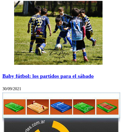
Baby fútbol: los partidos para el sábado
30/09/2021