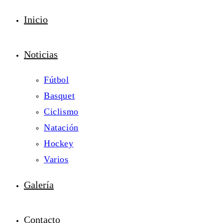
Inicio
Noticias
Fútbol
Basquet
Ciclismo
Natación
Hockey
Varios
Galería
Contacto