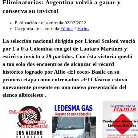
Eliminatorias: Argentina volvió a ganar y
conserva su invicto!
Publicación de la entrada:
02/02/2022
Categoría de la entrada:
Fútbol
/
Varios
La selección nacional dirigida por Lionel Scaloni venció
por 1 a 0 a Colombia con gol de Lautaro Martínez y
estiró su invicto a 29 partidos. Con ésta victoria quedó
a tan solo dos encuentros de alcanzar el récord
histórico logrado por Alfio «El coco» Basile en su
primera etapa como entrenador. «El Clásico» estuvo
nuevamente presente en una nueva presentación del
elenco albiceleste .