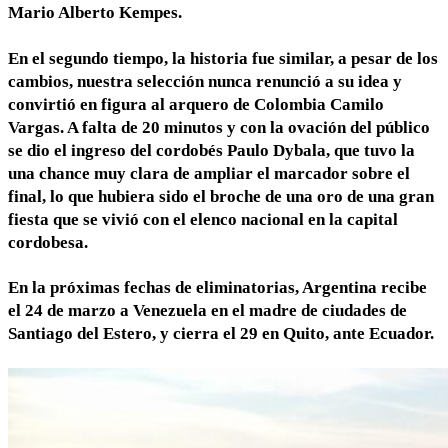
Mario Alberto Kempes.
En el segundo tiempo, la historia fue similar, a pesar de los
cambios, nuestra selección nunca renunció a su idea y
convirtió en figura al arquero de Colombia Camilo
Vargas. A falta de 20 minutos y con la ovación del público
se dio el ingreso del cordobés Paulo Dybala, que tuvo la
una chance muy clara de ampliar el marcador sobre el
final, lo que hubiera sido el broche de una oro de una gran
fiesta que se vivió con el elenco nacional en la capital
cordobesa.
En la próximas fechas de eliminatorias, Argentina recibe
el 24 de marzo a Venezuela en el madre de ciudades de
Santiago del Estero, y cierra el 29 en Quito, ante Ecuador.