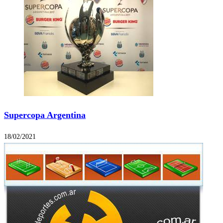
Supercopa Argentina
18/02/2021