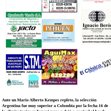
Ante un Mario Alberto Kempes repleto, la selección
Argentina fue muy superior a Colombia por la fecha 16 de