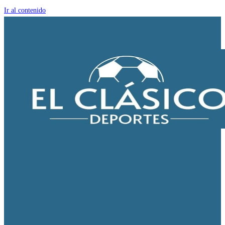
Ir al contenido