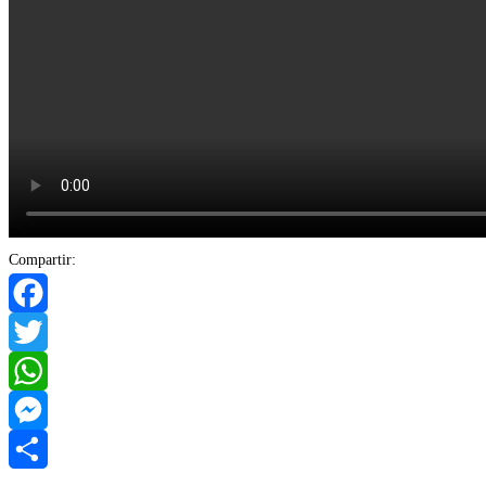
Compartir:
Facebook
Twitter
WhatsApp
Messenger