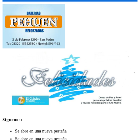
Síguenos:
Se abre en una nueva pestaña
Se abre en una nueva pestaña