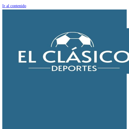
Ir al contenido