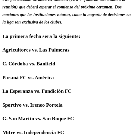
reunión) que deberá esperar el comienzo del próximo certamen. Dos
mociones que las instituciones votaron, como la mayoría de decisiones en
la liga son exclusiva de los clubes.
La primera fecha será la siguiente:
Agricultores vs. Las Palmeras
C. Córdoba vs. Banfield
Paraná FC vs. América
La Esperanza vs. Fundición FC
Sportivo vs. Ireneo Portela
G. San Martín vs. San Roque FC
Mitre vs. Independencia FC