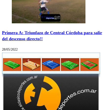
Primera A: Triunfazo de Central Córdoba para salir
del descenso directo!!
28/05/2022