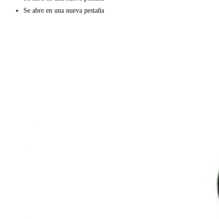
Se abre en una nueva pestaña