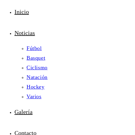
Inicio
Noticias
Fútbol
Basquet
Ciclismo
Natación
Hockey
Varios
Galería
Contacto