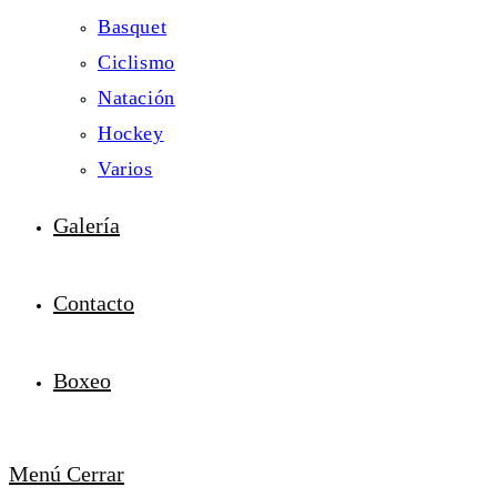
Basquet
Ciclismo
Natación
Hockey
Varios
Galería
Contacto
Boxeo
Menú
Cerrar