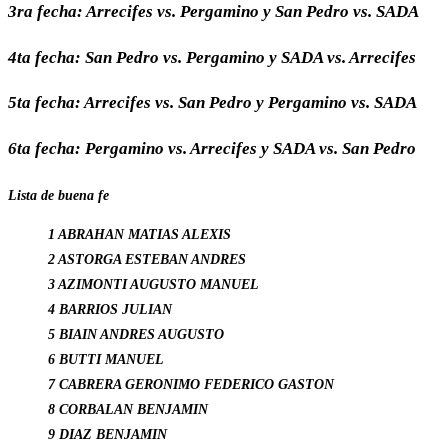
3ra fecha: Arrecifes vs. Pergamino y San Pedro vs. SADA
4ta fecha: San Pedro vs. Pergamino y SADA vs. Arrecifes
5ta fecha: Arrecifes vs. San Pedro y Pergamino vs. SADA
6ta fecha: Pergamino vs. Arrecifes y SADA vs. San Pedro
Lista de buena fe
1 ABRAHAN MATIAS ALEXIS
2 ASTORGA ESTEBAN ANDRES
3 AZIMONTI AUGUSTO MANUEL
4 BARRIOS JULIAN
5 BIAIN ANDRES AUGUSTO
6 BUTTI MANUEL
7 CABRERA GERONIMO FEDERICO GASTON
8 CORBALAN BENJAMIN
9 DIAZ BENJAMIN