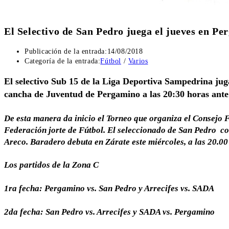
El Selectivo de San Pedro juega el jueves en P
Publicación de la entrada:
14/08/2018
Categoría de la entrada:
Fútbol
/
Varios
El selectivo Sub 15 de la Liga Deportiva Sampedrina juga
cancha de Juventud de Pergamino a las 20:30 horas ante e
De esta manera da inicio el Torneo que organiza el Consejo 
Federación jorte de Fútbol. El seleccionado de San Pedro c
Areco. Baradero debuta en Zárate este miércoles, a las 20.00
Los partidos de la Zona C
1ra fecha: Pergamino vs. San Pedro y Arrecifes vs. SADA
2da fecha: San Pedro vs. Arrecifes y SADA vs. Pergamino