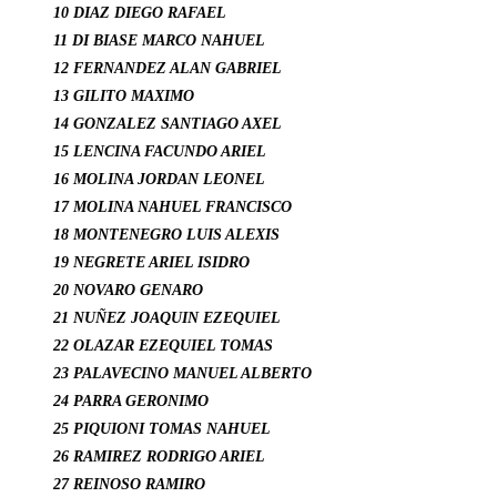
10 DIAZ DIEGO RAFAEL
11 DI BIASE MARCO NAHUEL
12 FERNANDEZ ALAN GABRIEL
13 GILITO MAXIMO
14 GONZALEZ SANTIAGO AXEL
15 LENCINA FACUNDO ARIEL
16 MOLINA JORDAN LEONEL
17 MOLINA NAHUEL FRANCISCO
18 MONTENEGRO LUIS ALEXIS
19 NEGRETE ARIEL ISIDRO
20 NOVARO GENARO
21 NUÑEZ JOAQUIN EZEQUIEL
22 OLAZAR EZEQUIEL TOMAS
23 PALAVECINO MANUEL ALBERTO
24 PARRA GERONIMO
25 PIQUIONI TOMAS NAHUEL
26 RAMIREZ RODRIGO ARIEL
27 REINOSO RAMIRO