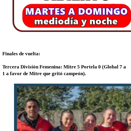
Finales de vuelta:
Tercera División Femenina: Mitre 5 Portela 0 (Global 7 a
1 a favor de Mitre que gritó campeón).