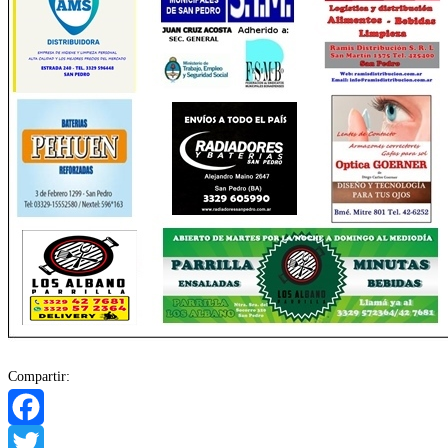
Compartir:
Facebook