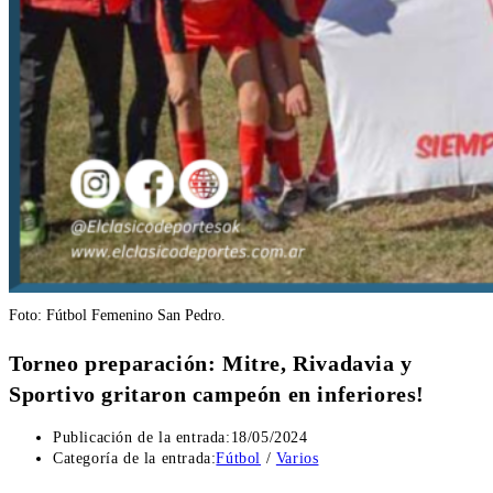
Foto: Fútbol Femenino San Pedro.
Torneo preparación: Mitre, Rivadavia y
Sportivo gritaron campeón en inferiores!
Publicación de la entrada:
18/05/2024
Categoría de la entrada:
Fútbol
/
Varios