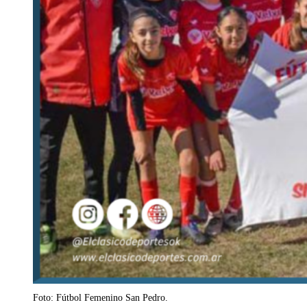
Foto: Fútbol Femenino San Pedro.