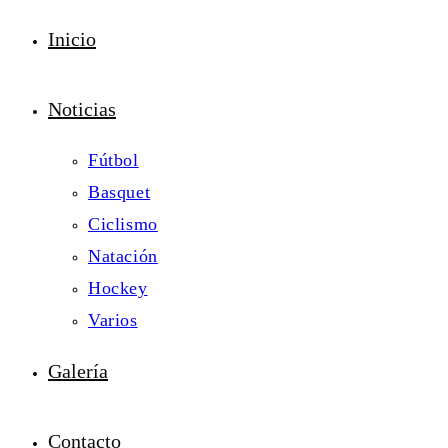
Inicio
Noticias
Fútbol
Basquet
Ciclismo
Natación
Hockey
Varios
Galería
Contacto