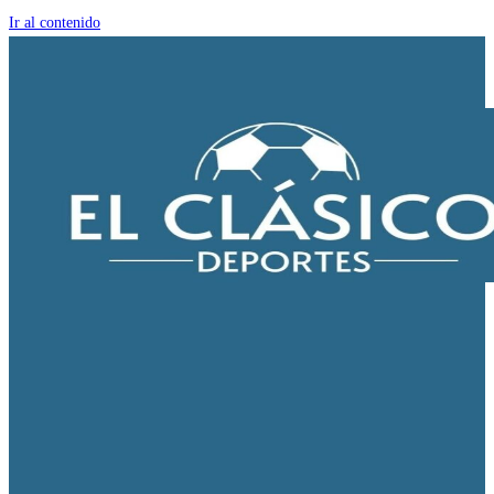
Ir al contenido