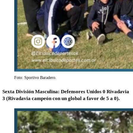
Foto: Sportivo Baradero.
Sexta División Masculina: Defensores Unidos 0 Rivadavia
3 (Rivadavia campeón con un global a favor de 5 a 0).