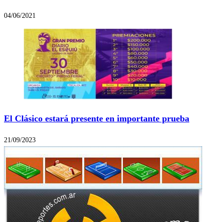
04/06/2021
El Clásico estará presente en importante prueba
21/09/2023