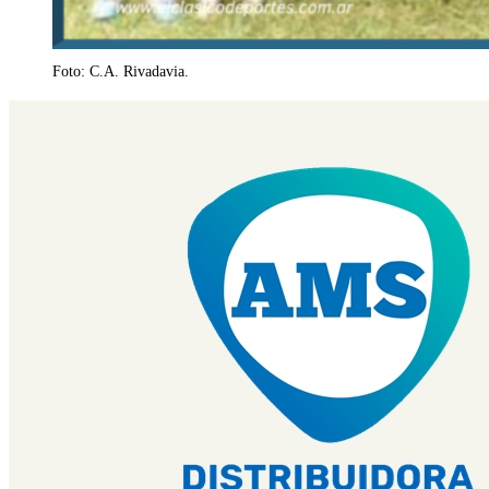
Foto: C.A. Rivadavia.