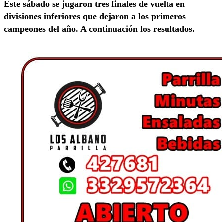
Este sábado se jugaron tres finales de vuelta en
divisiones inferiores que dejaron a los primeros
campeones del año. A continuación los resultados.