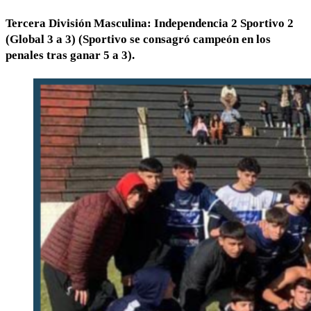
Tercera División Masculina: Independencia 2 Sportivo 2
(Global 3 a 3) (Sportivo se consagró campeón en los
penales tras ganar 5 a 3).