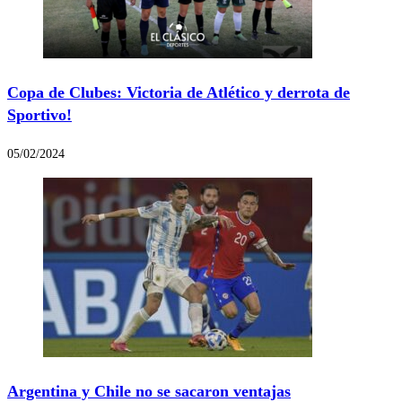
Copa de Clubes: Victoria de Atlético y derrota de
Sportivo!
05/02/2024
Argentina y Chile no se sacaron ventajas