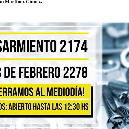
Iván Martínez Gómez.