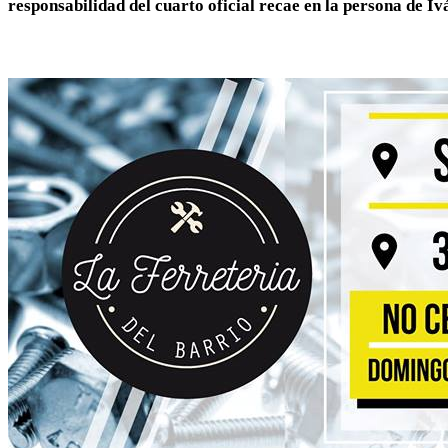
responsabilidad del cuarto oficial recae en la persona de 