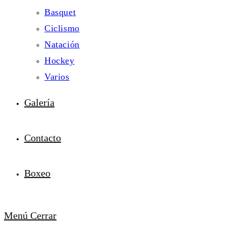
Basquet
Ciclismo
Natación
Hockey
Varios
Galería
Contacto
Boxeo
Menú
Cerrar